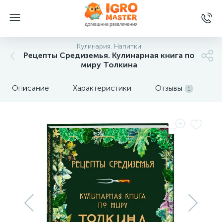
Кулинария. Напитки
Рецепты Средиземья. Кулинарная книга по
миру Толкина
Описание
Характеристики
Отзывы
1