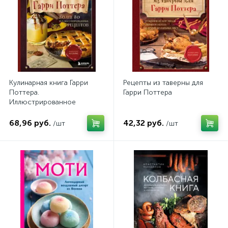
Кулинарная книга Гарри
Рецепты из таверны для
Поттера.
Гарри Поттера
Иллюстрированное
неофициальное издание
68,96 руб.
42,32 руб.
/шт
/шт