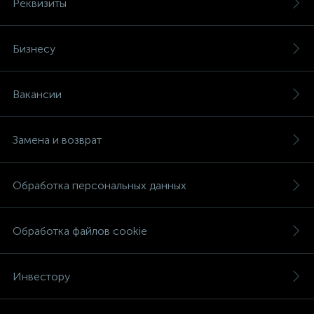
Реквизиты
Бизнесу
Вакансии
Замена и возврат
Обработка персональных данных
Обработка файлов cookie
Инвестору