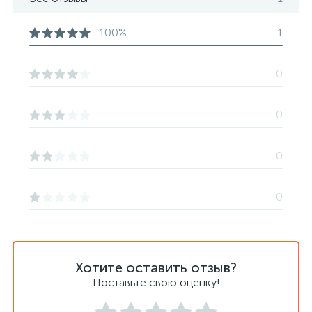
100%
1
0
0
0
0
Хотите оставить отзыв?
Поставьте свою оценку!