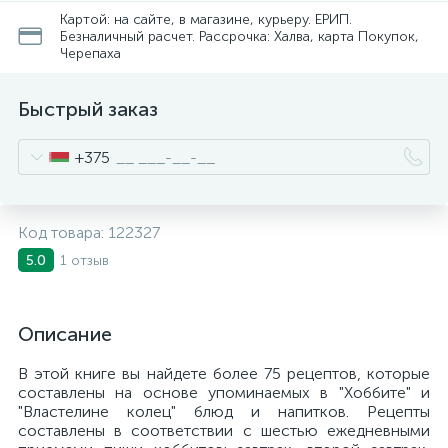
Картой: на сайте, в магазине, курьеру. ЕРИП.
Безналичный расчет. Рассрочка: Халва, карта Покупок,
Черепаха
Быстрый заказ
+375
Код товара:
122327
1 отзыв
5.0
Описание
В этой книге вы найдете более 75 рецептов, которые
составлены на основе упоминаемых в "Хоббите" и
"Властелине колец" блюд и напитков. Рецепты
составлены в соответствии с шестью ежедневными