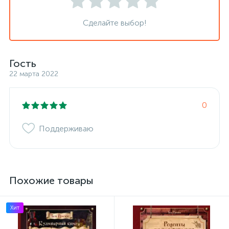
Сделайте выбор!
Гость
22 марта 2022
0
Поддерживаю
Похожие товары
Хит