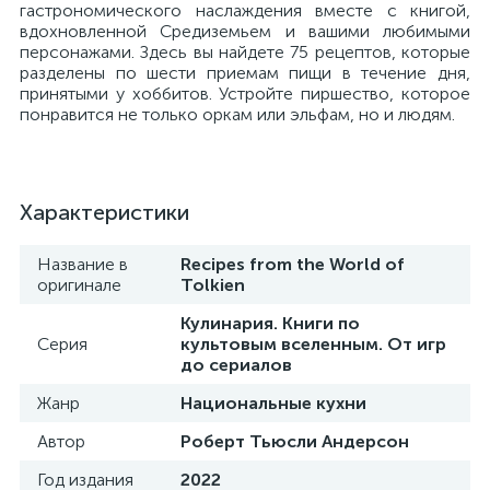
гастрономического наслаждения вместе с книгой,
вдохновленной Средиземьем и вашими любимыми
персонажами. Здесь вы найдете 75 рецептов, которые
разделены по шести приемам пищи в течение дня,
принятыми у хоббитов. Устройте пиршество, которое
понравится не только оркам или эльфам, но и людям.
Характеристики
Название в
Recipes from the World of
оригинале
Tolkien
Кулинария. Книги по
Серия
культовым вселенным. От игр
до сериалов
Жанр
Национальные кухни
Автор
Роберт Тьюсли Андерсон
Год издания
2022