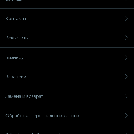
Контакты
Реквизиты
Бизнесу
Вакансии
Замена и возврат
Обработка персональных данных