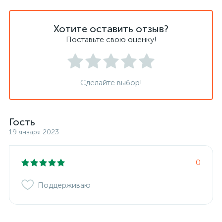
Хотите оставить отзыв?
Поставьте свою оценку!
Сделайте выбор!
Гость
19 января 2023
0
Поддерживаю