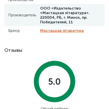
ООО «Издательство
«Мастацкая літаратура».
Производитель
220004, РБ, г. Минск, пр.
Победителей, 11
Бренд
Мастацкая лiтаратура
Отзывы
5.0
Общий рейтинг