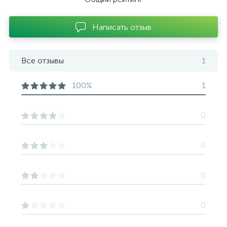
Написать отзыв
Все отзывы
1
100%
1
0
0
0
0