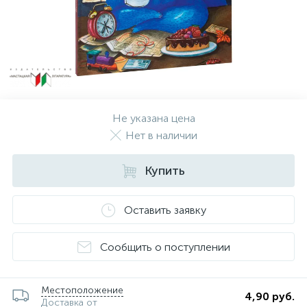
Не указана цена
Нет в наличии
Купить
Оставить заявку
Сообщить о поступлении
Местоположение
4,90 руб.
Доставка от