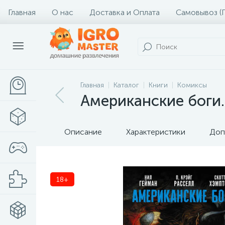
Главная
О нас
Доставка и Оплата
Самовывоз (
Главная
Каталог
Книги
Комиксы
Американские боги.
Описание
Характеристики
Доп
18+