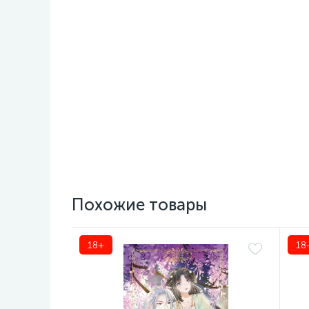
Похожие товары
18+
18