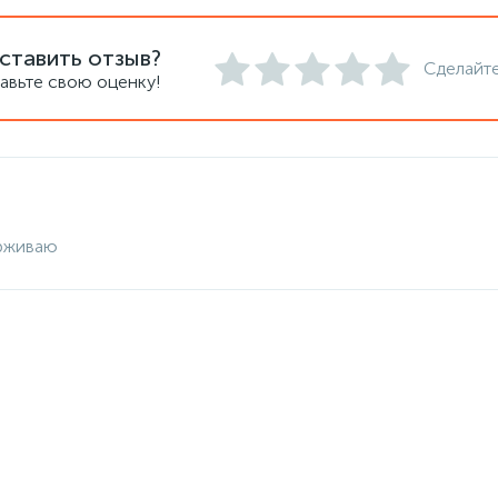
ставить отзыв?
Сделайте
авьте свою оценку!
рживаю