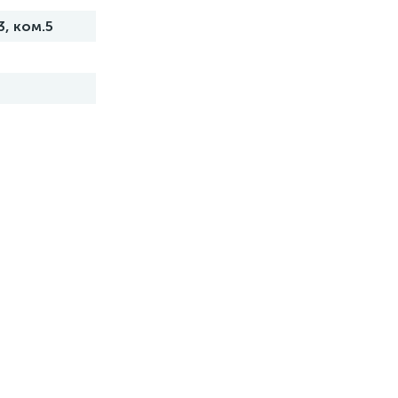
3, ком.5