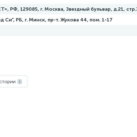
, РФ, 129085, г. Москва, Звездный бульвар, д.21, стр.
Си", РБ, г. Минск, пр-т. Жукова 44, пом. 1-17
истории
1