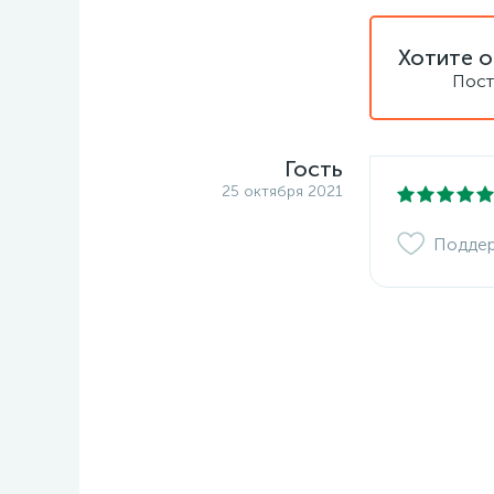
Хотите о
Пост
Гость
25 октября 2021
Подде