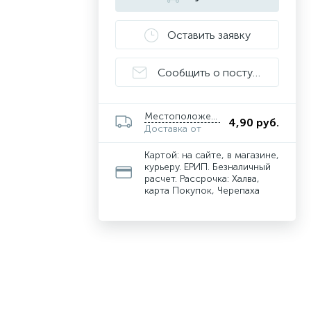
Оставить заявку
Сообщить о поступлении
Местоположение
4,90 руб.
Доставка от
Картой: на сайте, в магазине,
курьеру. ЕРИП. Безналичный
расчет. Рассрочка: Халва,
карта Покупок, Черепаха