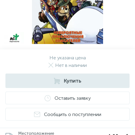
Не указана цена
Нет в наличии
Купить
Оставить заявку
Сообщить о поступлении
Местоположение