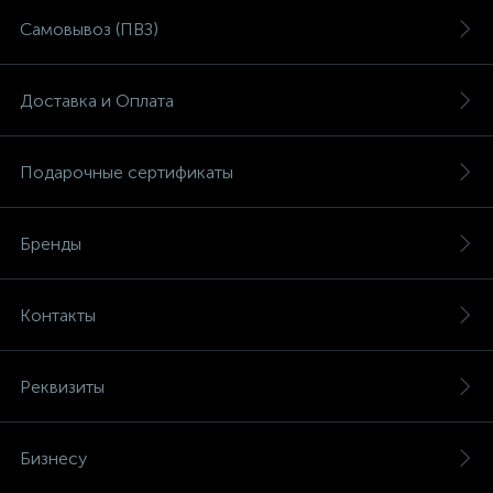
Самовывоз (ПВЗ)
Доставка и Оплата
Подарочные сертификаты
Бренды
Контакты
Реквизиты
Бизнесу