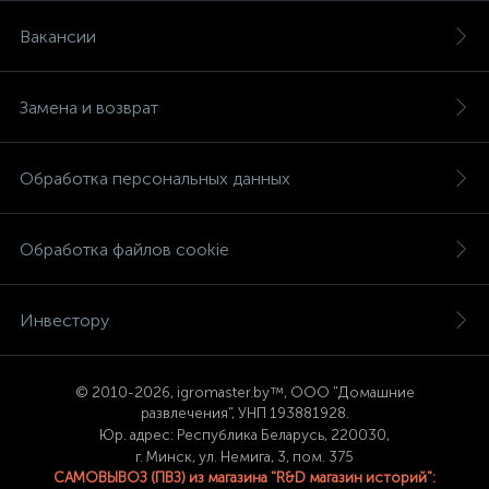
Вакансии
Замена и возврат
Обработка персональных данных
Обработка файлов cookie
Инвестору
© 2
010-2026, igromaster.
by™, ООО "Домашние
развлечения", УНП 193881928.
Юр. адрес: Республика Беларусь, 220030,
г. Минск, ул. Немига, 3, пом. 375
САМОВЫВОЗ (ПВЗ) из магазина "R&D магазин историй":