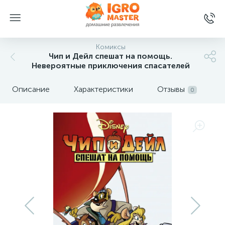
Комиксы
Чип и Дейл спешат на помощь.
Невероятные приключения спасателей
Описание
Характеристики
Отзывы
0