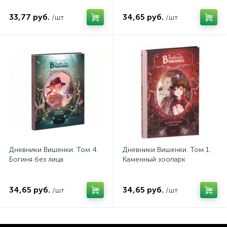
33,77 руб.
34,65 руб.
/шт
/шт
Дневники Вишенки. Том 4.
Дневники Вишенки. Том 1.
Богиня без лица
Каменный зоопарк
34,65 руб.
34,65 руб.
/шт
/шт