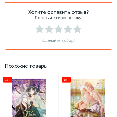
Хотите оставить отзыв?
Поставьте свою оценку!
Сделайте выбор!
Похожие товары
18+
18+