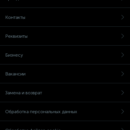
Контакты
Реквизиты
Бизнесу
Вакансии
Замена и возврат
Обработка персональных данных