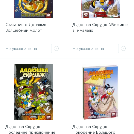
Сказание о Дональде.
Дядюшка Скрудж. Убежище
Волшебный молот
в Гималаях
Не указана цена
Не указана цена
Дядюшка Скрудж.
Дядюшка Скрудж.
Последнее приключение
Покорение Большого