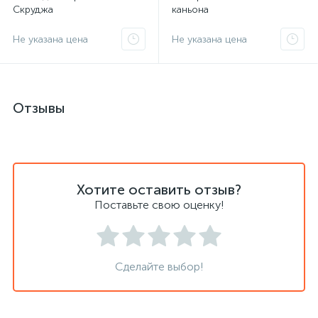
Скруджа
каньона
Не указана цена
Не указана цена
Отзывы
Хотите оставить отзыв?
Поставьте свою оценку!
Сделайте выбор!