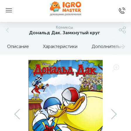
Комиксы
Дональд Дак. Замкнутый круг
Описание
Характеристики
Дополнительные 