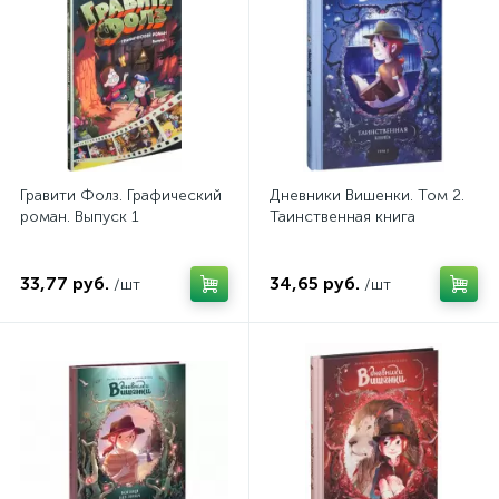
Гравити Фолз. Графический
Дневники Вишенки. Том 2.
роман. Выпуск 1
Таинственная книга
33,77 руб.
34,65 руб.
/шт
/шт