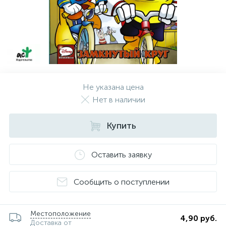
Не указана цена
Нет в наличии
Купить
Оставить заявку
Сообщить о поступлении
Местоположение
4,90 руб.
Доставка от