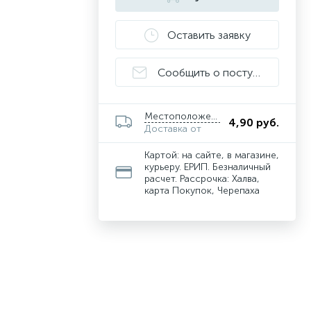
Оставить заявку
Сообщить о поступлении
Местоположение
4,90 руб.
Доставка от
Картой: на сайте, в магазине,
курьеру. ЕРИП. Безналичный
расчет. Рассрочка: Халва,
карта Покупок, Черепаха