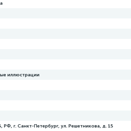
а
ные иллюстрации
, РФ, г. Санкт-Петербург, ул. Решетникова, д. 15