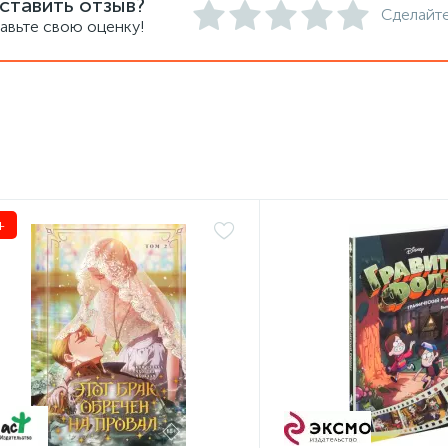
ставить отзыв?
Сделайте
авьте свою оценку!
+