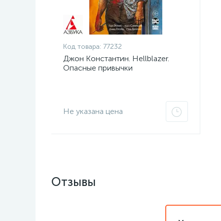
Код товара:
77232
Джон Константин. Hellblazer.
Опасные привычки
Не указана цена
Отзывы