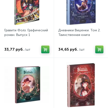
Гравити Фолз. Графический
Дневники Вишенки. Том 2.
роман. Выпуск 1
Таинственная книга
33,77 руб.
34,65 руб.
/шт
/шт