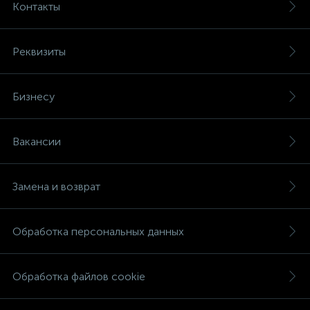
Контакты
Реквизиты
Бизнесу
Вакансии
Замена и возврат
Обработка персональных данных
Обработка файлов cookie