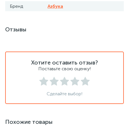
Бренд
Азбука
Отзывы
Хотите оставить отзыв?
Поставьте свою оценку!
Сделайте выбор!
Похожие товары