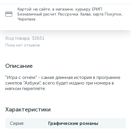
Картой: на сайте, в магазине, курьеру. ЕРИП.
Безналичный расчет. Рассрочка: Халва, карта Покупок,
Черепаха
Код товара:
32651
Пока нет отзывов
Описание
"Игра с огнём" - самая длинная история в программе
синглов "Азбуки", всего будет издано три номера в
мягком переплёте.
Характеристики
Серия
Графические романы