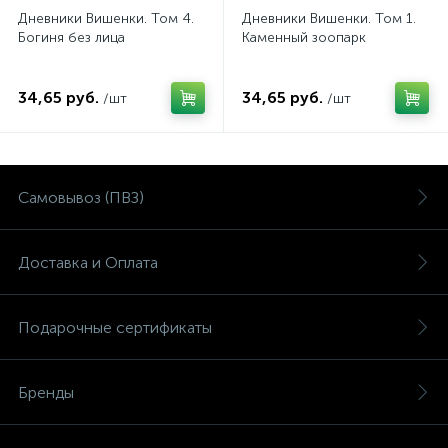
Дневники Вишенки. Том 4.
Дневники Вишенки. Том 1.
Богиня без лица
Каменный зоопарк
34,65 руб.
34,65 руб.
/шт
/шт
Самовывоз (ПВЗ)
Доставка и Оплата
Подарочные сертификаты
Бренды