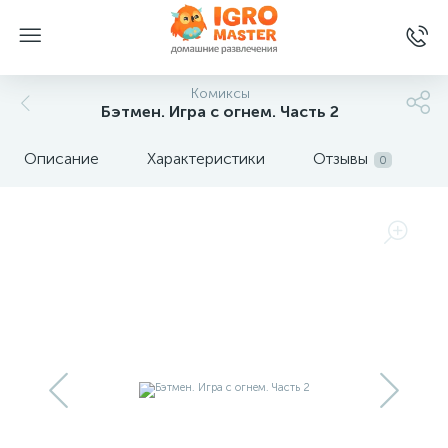
Комиксы
Бэтмен. Игра с огнем. Часть 2
Описание
Характеристики
Отзывы
0