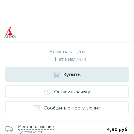
Не указана цена
Нет в наличии
Купить
Оставить заявку
Сообщить о поступлении
Местоположение
4,90 руб.
Доставка от