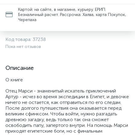
Картой: на сайте, в магазине, курьеру. ЕРИП.
Безналичный расчет. Рассрочка: Халва, карта Покупок,
Черепаха
Код товара:
37238
Пока нет отзывов
Описание
О книге
Отец Марси - знаменитый искатель приключений
Артур - исчез во время экспедиции в Египет, и девочке
ничего не остается, как отправиться по его следам.
После долгого путешествия она оказывается перед
великим сфинксом. Чтобы войти, нужно разгадать
древнюю загадку, ведь только так она сможет
освободить папу, запертого внутри. На помощь Марси
приходят египетские боги, но с финальным