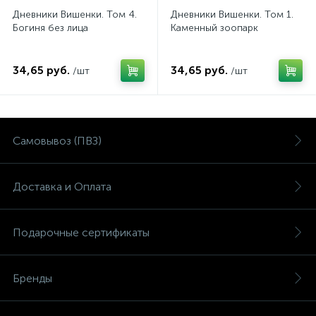
Дневники Вишенки. Том 4.
Дневники Вишенки. Том 1.
Богиня без лица
Каменный зоопарк
34,65 руб.
34,65 руб.
/шт
/шт
Самовывоз (ПВЗ)
Доставка и Оплата
Подарочные сертификаты
Бренды