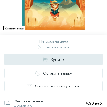
Не указана цена
Нет в наличии
Купить
Оставить заявку
Сообщить о поступлении
Местоположение
4,90 руб.
Доставка от