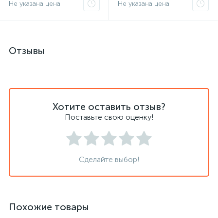
Не указана цена
Не указана цена
Отзывы
Хотите оставить отзыв?
Поставьте свою оценку!
Сделайте выбор!
Похожие товары