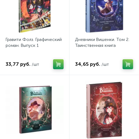
Гравити Фолз. Графический
Дневники Вишенки. Том 2.
роман. Выпуск 1
Таинственная книга
33,77 руб.
34,65 руб.
/шт
/шт