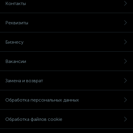
Контакты
Реквизиты
Бизнесу
Вакансии
Замена и возврат
Обработка персональных данных
Обработка файлов cookie