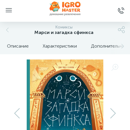
Комиксы
Марси и загадка сфинкса
Описание
Характеристики
Дополнительные 