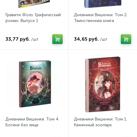
Гравити Фолз. Графический
Дневники Вишенки. Том 2.
роман. Выпуск 1
Таинственная книга
33,77 руб.
34,65 руб.
/шт
/шт
Дневники Вишенки. Том 4.
Дневники Вишенки. Том 1.
Богиня без лица
Каменный зоопарк