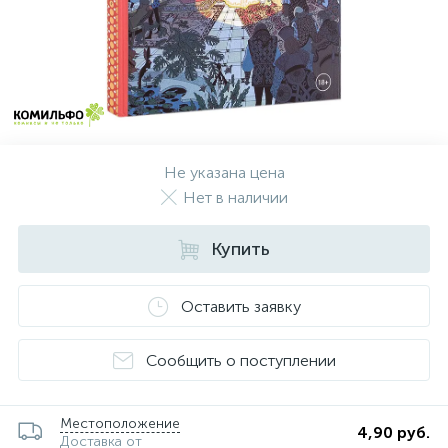
Не указана цена
Нет в наличии
Купить
Оставить заявку
Сообщить о поступлении
Местоположение
4,90 руб.
Доставка от