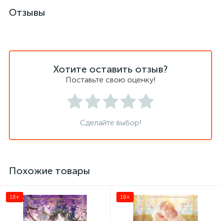
Отзывы
Хотите оставить отзыв?
Поставьте свою оценку!
Сделайте выбор!
Похожие товары
18+
18+