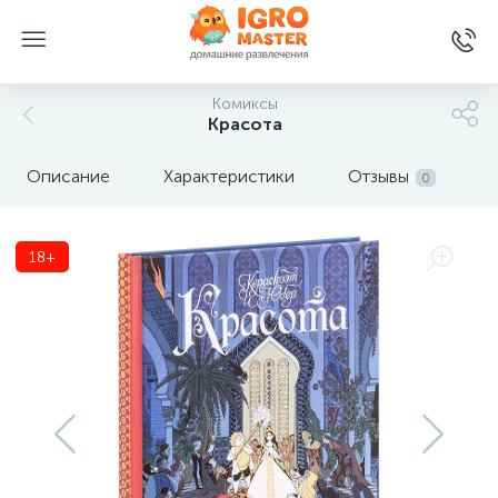
Комиксы
Красота
Описание
Характеристики
Отзывы
0
18+