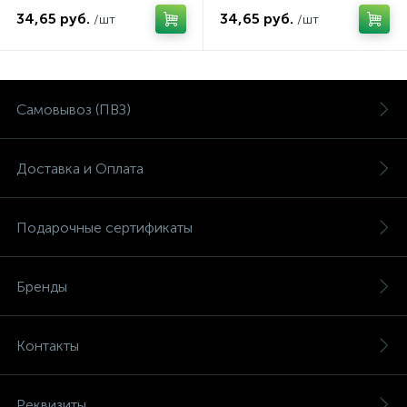
34,65 руб.
34,65 руб.
/шт
/шт
Самовывоз (ПВЗ)
Доставка и Оплата
Подарочные сертификаты
Бренды
Контакты
Реквизиты