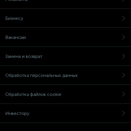
Бизнесу
Вакансии
Замена и возврат
Обработка персональных данных
Обработка файлов cookie
Инвестору