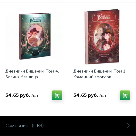
Дневники Вишенки. Том 4.
Дневники Вишенки. Том 1.
Богиня без лица
Каменный зоопарк
34,65 руб.
34,65 руб.
/шт
/шт
Самовывоз (ПВЗ)