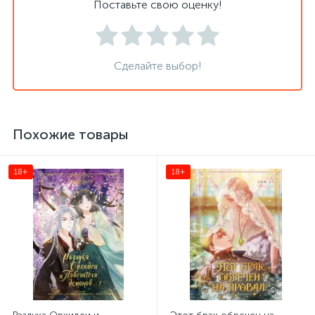
Поставьте свою оценку!
Сделайте выбор!
Похожие товары
18+
18+