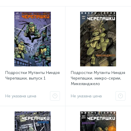
Подростки Мутанты Ниндзя
Подростки Мутанты Ниндзя
Черепашки, выпуск 1
Черепашки, микро-серии,
Микеланджело
Не указана цена
Не указана цена