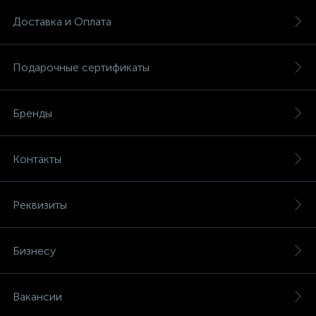
Доставка и Оплата
Подарочные сертификаты
Бренды
Контакты
Реквизиты
Бизнесу
Вакансии