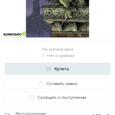
Не указана цена
Нет в наличии
Купить
Оставить заявку
Сообщить о поступлении
Местоположение