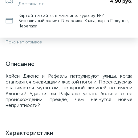
4,90 руб.
Доставка от
Картой: на сайте, в магазине, курьеру. ЕРИП.
Безналичный расчет. Рассрочка: Халва, карта Покупок,
Черепаха
Пока нет отзывов
Описание
Кейси Джонс и Рафаэль патрулируют улицы, когда
становятся очевидцами жаркой погони. Преследуемая
оказывается мутантом, полярной лисицей по имени
Алопекс! Удастся ли Рафаэлю узнать больше о её
происхождении прежде, чем начнутся новые
неприятности?
Характеристики