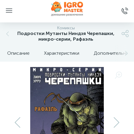
Комиксы
Подростки Мутанты Ниндзя Черепашки,
микро-серии, Рафаэль
Описание
Характеристики
Дополнительные 