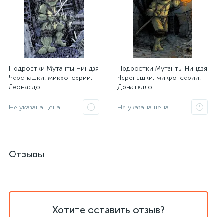
Подростки Мутанты Ниндзя
Подростки Мутанты Ниндзя
Черепашки, микро-серии,
Черепашки, микро-серии,
Леонардо
Донателло
Не указана цена
Не указана цена
Отзывы
Хотите оставить отзыв?