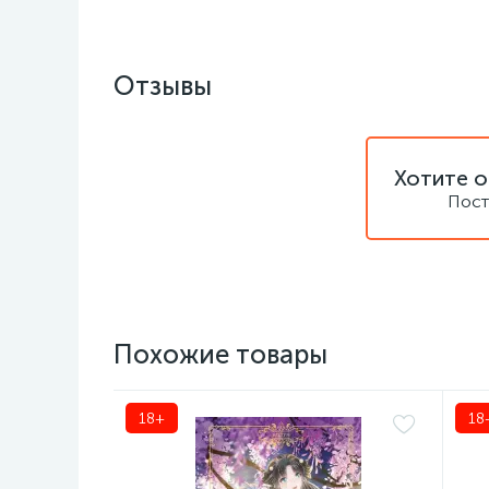
Отзывы
Хотите о
Пост
Похожие товары
18+
18