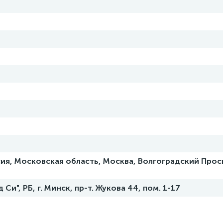
ия, Московская область, Москва, Волгоградский Просп,
и", РБ, г. Минск, пр-т. Жукова 44, пом. 1-17