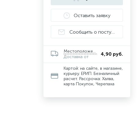
Оставить заявку
Сообщить о поступлении
Местоположение
4,90 руб.
Доставка от
Картой: на сайте, в магазине,
курьеру. ЕРИП. Безналичный
расчет. Рассрочка: Халва,
карта Покупок, Черепаха