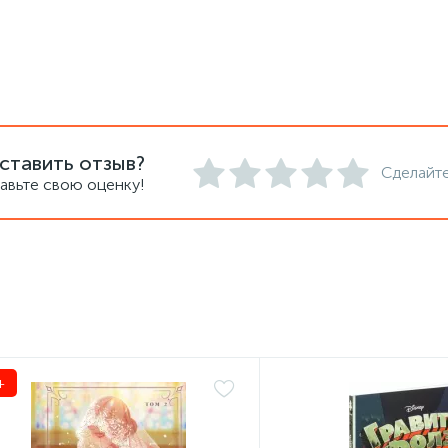
ставить отзыв?
Сделайте
авьте свою оценку!
+