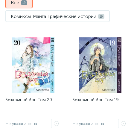
Все
19
Комиксы. Манга. Графические истории
19
Бездомный бог. Том 20
Бездомный бог. Том 19
Не указана цена
Не указана цена