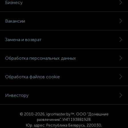
Бизнесу
Вакансии
Замена и возврат
Обработка персональных данных
Обработка файлов cookie
Инвестору
© 2
010-2026, igromaster.
by™, ООО "Домашние
развлечения", УНП 193881928.
Юр. адрес: Республика Беларусь, 220030,