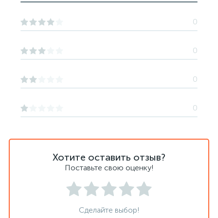
0
0
0
0
Хотите оставить отзыв?
Поставьте свою оценку!
Сделайте выбор!