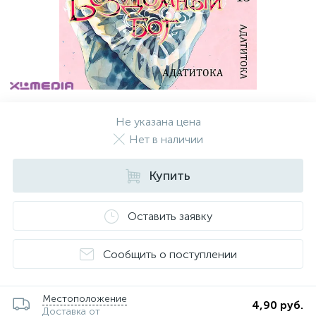
Не указана цена
Нет в наличии
Купить
Оставить заявку
Сообщить о поступлении
Местоположение
4,90 руб.
Доставка от