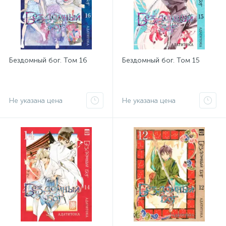
Бездомный бог. Том 16
Бездомный бог. Том 15
Не указана цена
Не указана цена