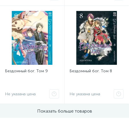
Бездомный бог. Том 9
Бездомный бог. Том 8
Не указана цена
Не указана цена
Показать больше товаров