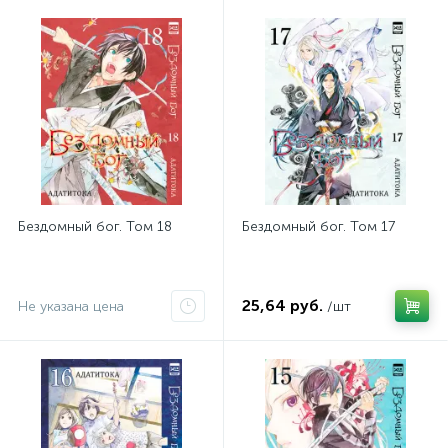
Бездомный бог. Том 18
Бездомный бог. Том 17
25,64 руб.
Не указана цена
/шт