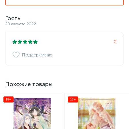
Гость
29 августа 2022
0
Поддерживаю
Похожие товары
18+
18+