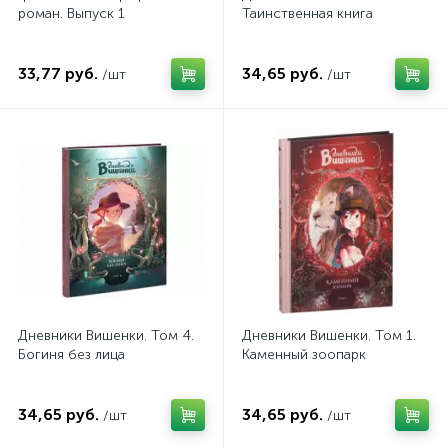
роман. Выпуск 1
Таинственная книга
33,77 руб.
34,65 руб.
/шт
/шт
Дневники Вишенки. Том 4.
Дневники Вишенки. Том 1.
Богиня без лица
Каменный зоопарк
34,65 руб.
34,65 руб.
/шт
/шт