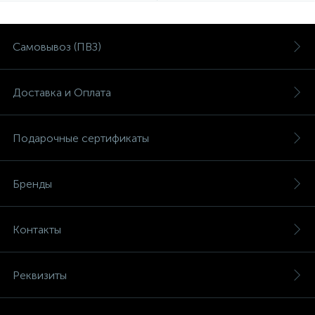
Самовывоз (ПВЗ)
Доставка и Оплата
Подарочные сертификаты
Бренды
Контакты
Реквизиты