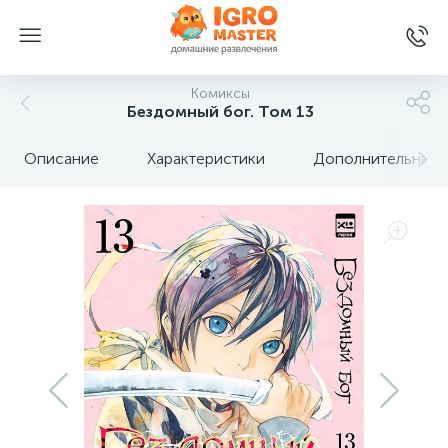
Комиксы
Бездомный бог. Том 13
Описание
Характеристики
Дополнительные 