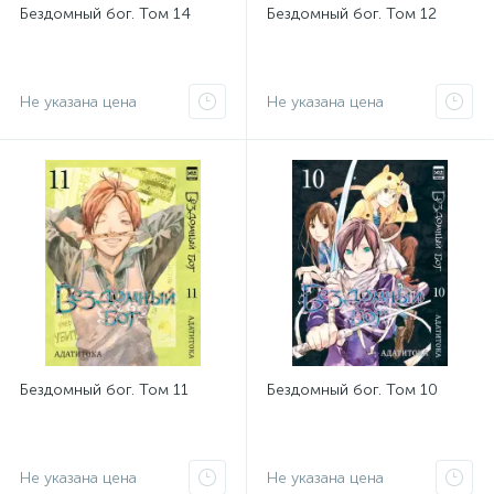
Бездомный бог. Том 14
Бездомный бог. Том 12
Не указана цена
Не указана цена
Бездомный бог. Том 11
Бездомный бог. Том 10
Не указана цена
Не указана цена