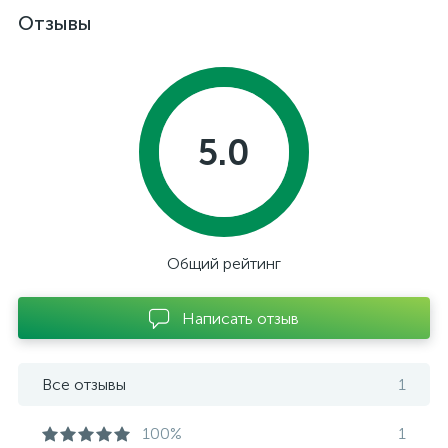
Отзывы
5.0
Общий рейтинг
Написать отзыв
Все отзывы
1
100%
1