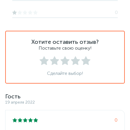
0
Хотите оставить отзыв?
Поставьте свою оценку!
Сделайте выбор!
Гость
19 апреля 2022
0