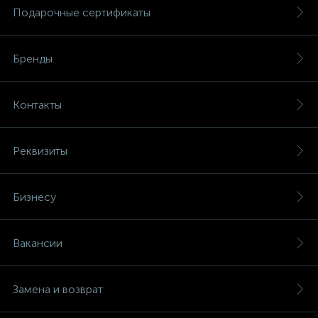
Подарочные сертификаты
Бренды
Контакты
Реквизиты
Бизнесу
Вакансии
Замена и возврат