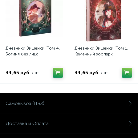
Дневники Вишенки. Том 4.
Дневники Вишенки. Том 1.
Богиня без лица
Каменный зоопарк
34,65 руб.
34,65 руб.
/шт
/шт
Самовывоз (ПВЗ)
Доставка и Оплата