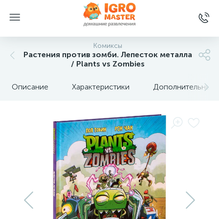
Комиксы
Растения против зомби. Лепесток металла
/ Plants vs Zombies
Описание
Характеристики
Дополнительные 