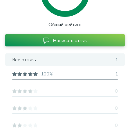
Общий рейтинг
Написать отзыв
Все отзывы
1
100%
1
0
0
0