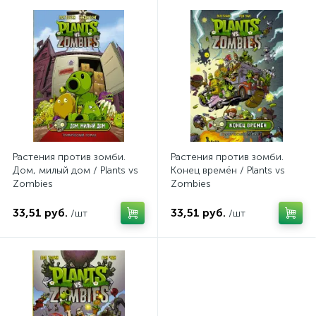
Растения против зомби.
Растения против зомби.
Дом, милый дом / Plants vs
Конец времён / Plants vs
Zombies
Zombies
33,51 руб.
33,51 руб.
/шт
/шт