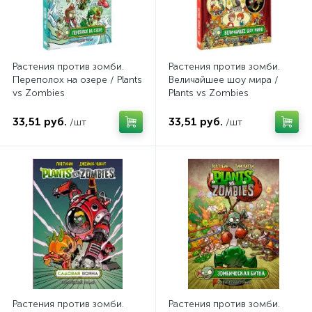
Растения против зомби.
Растения против зомби.
Переполох на озере / Plants
Величайшее шоу мира /
vs Zombies
Plants vs Zombies
33,51 руб.
33,51 руб.
/шт
/шт
Растения против зомби.
Растения против зомби.