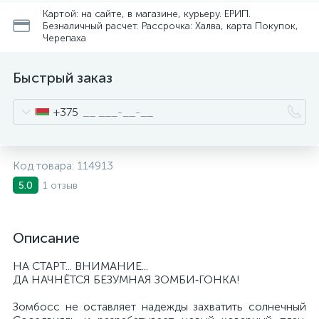
Картой: на сайте, в магазине, курьеру. ЕРИП.
Безналичный расчет. Рассрочка: Халва, карта Покупок,
Черепаха
Быстрый заказ
+375
Код товара:
114913
1 отзыв
5.0
Описание
НА СТАРТ... ВНИМАНИЕ...
ДА НАЧНЁТСЯ БЕЗУМНАЯ ЗОМБИ‑ГОНКА!
Зомбосс не оставляет надежды захватить солнечный