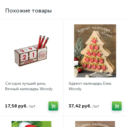
Похожие товары
Сегодня лучший день.
Адвент-календарь Ёлка.
Вечный календарь Woody
Woody
17,58 руб.
37,42 руб.
/шт
/шт