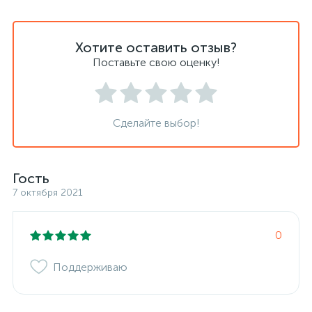
Хотите оставить отзыв?
Поставьте свою оценку!
Сделайте выбор!
Гость
7 октября 2021
0
Поддерживаю