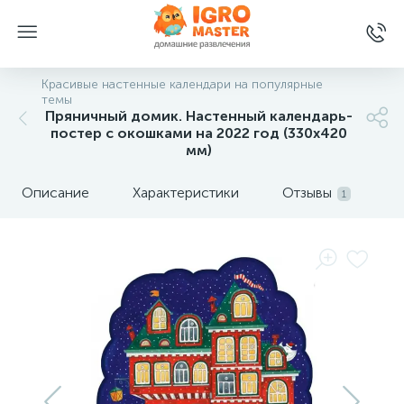
Красивые настенные календари на популярные
темы
Пряничный домик. Настенный календарь-
постер с окошками на 2022 год (330х420
мм)
Описание
Характеристики
Отзывы
1