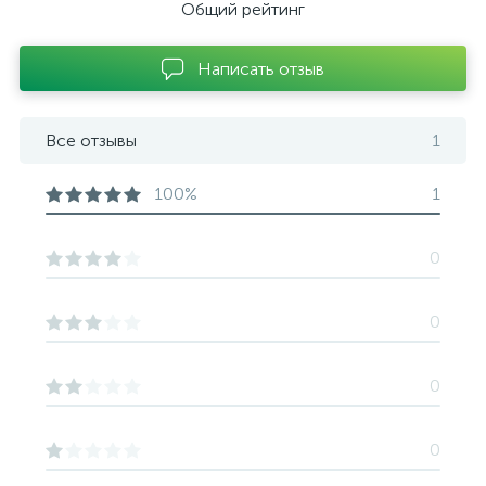
Общий рейтинг
Написать отзыв
Все отзывы
1
100%
1
0
0
0
0