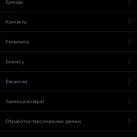
Бренды
Контакты
Реквизиты
Бизнесу
Вакансии
Замена и возврат
Обработка персональных данных