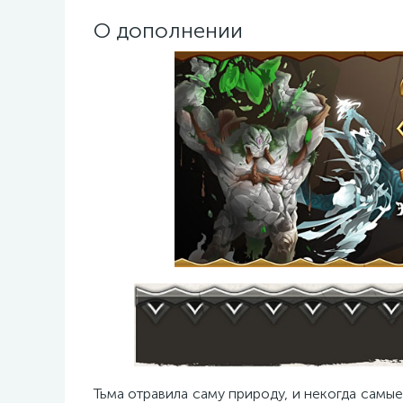
О дополнении
Тьма отравила саму природу, и некогда самы