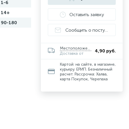
1-6
14+
Оставить заявку
90-180
Сообщить о поступлении
Местоположение
4,90 руб.
Доставка от
Картой: на сайте, в магазине,
курьеру. ЕРИП. Безналичный
расчет. Рассрочка: Халва,
карта Покупок, Черепаха