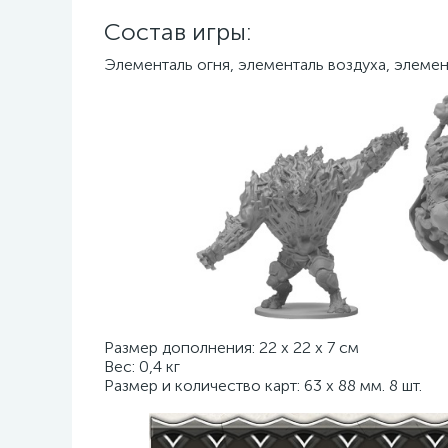
Состав игры:
Элементаль огня, элементаль воздуха, элемент
Размер дополнения: 22 х 22 х 7 см
Вес: 0,4 кг
Размер и количество карт: 63 х 88 мм. 8 шт.