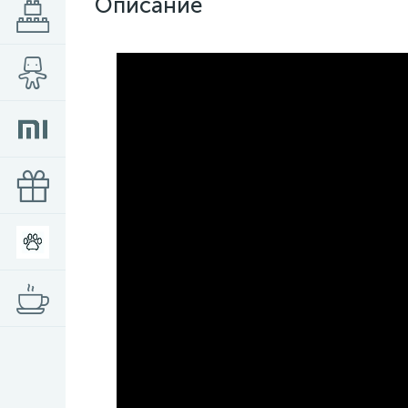
Описание