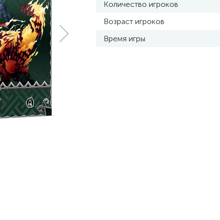
Количество игроков
Возраст игроков
Время игры