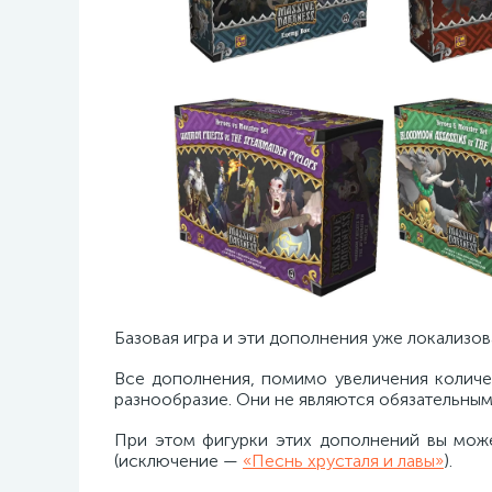
Базовая игра и эти дополнения уже локализо
Все дополнения, помимо увеличения количе
разнообразие. Они не являются обязательным
При этом фигурки этих дополнений вы може
(исключение —
«Песнь хрусталя и лавы»
).