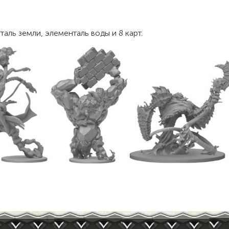
аль земли, элементаль воды и 8 карт.