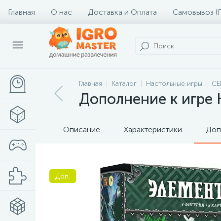
Главная
О нас
Доставка и Оплата
Самовывоз (
Главная
Каталог
Настольные игры
СЕ
Дополнение к игре
Описание
Характеристики
Доп
Доп.