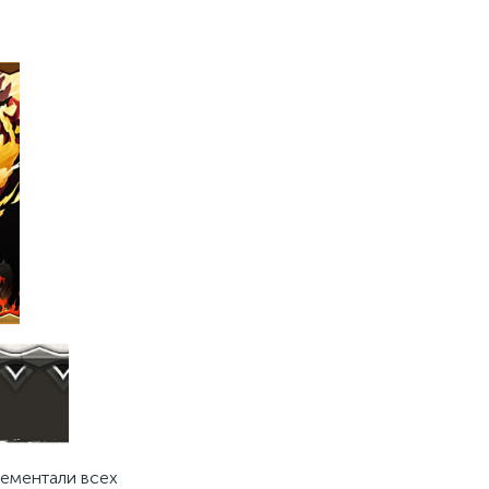
лементали всех