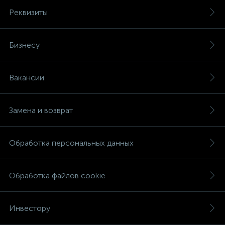
Реквизиты
Бизнесу
Вакансии
Замена и возврат
Обработка персональных данных
Обработка файлов cookie
Инвестору