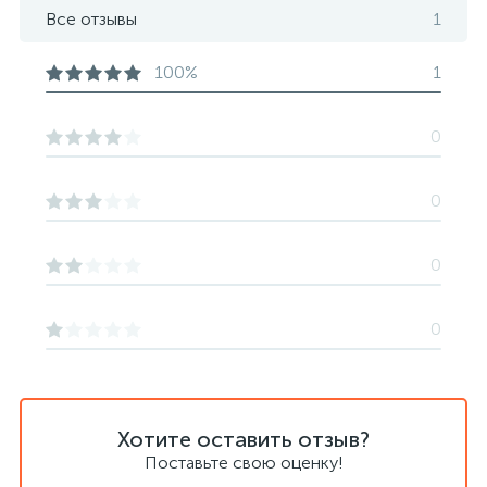
Все отзывы
1
100%
1
0
0
0
0
Хотите оставить отзыв?
Поставьте свою оценку!