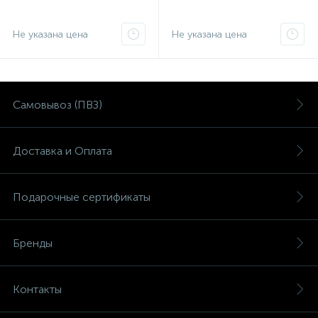
Не указана цена
Не указана цена
Самовывоз (ПВЗ)
Доставка и Оплата
Подарочные сертификаты
Бренды
Контакты