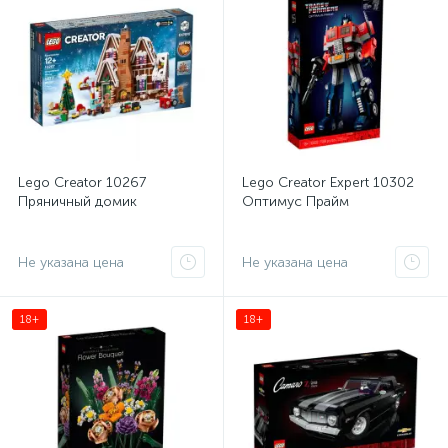
Lego Creator 10267
Lego Creator Expert 10302
Пряничный домик
Оптимус Прайм
Не указана цена
Не указана цена
18+
18+