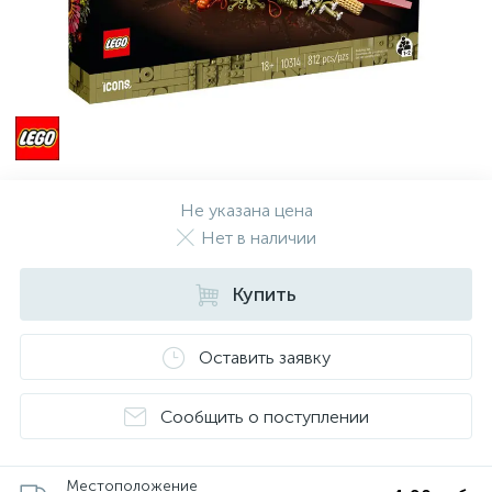
Не указана цена
Нет в наличии
Купить
Оставить заявку
Сообщить о поступлении
Местоположение