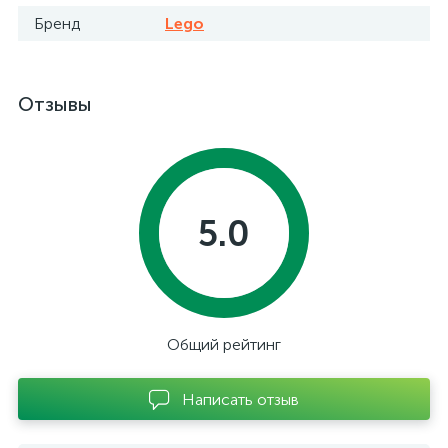
Бренд
Lego
Отзывы
5.0
Общий рейтинг
Написать отзыв