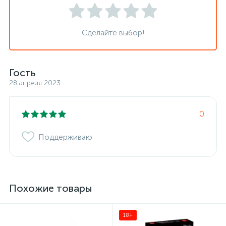
Сделайте выбор!
Гость
28 апреля 2023
0
Поддерживаю
Похожие товары
18+