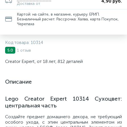
4,90 руб.
Доставка от
Картой: на сайте, в магазине, курьеру. ЕРИП.
Безналичный расчет. Рассрочка: Халва, карта Покупок,
Черепаха
Код товара:
10314
1 отзыв
5.0
Creator Expert, от 18 лет, 812 деталей
Описание
Lego Creator Expert 10314 Сухоцвет:
центральная часть
Создайте предмет домашнего декора, не требующий
особого ухода, с этим центральным элементом из