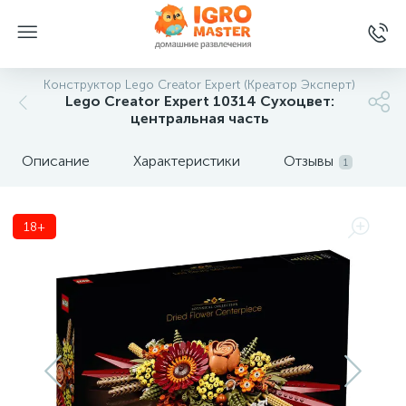
Конструктор Lego Creator Expert (Креатор Эксперт)
Lego Creator Expert 10314 Сухоцвет:
центральная часть
Описание
Характеристики
Отзывы
1
18+