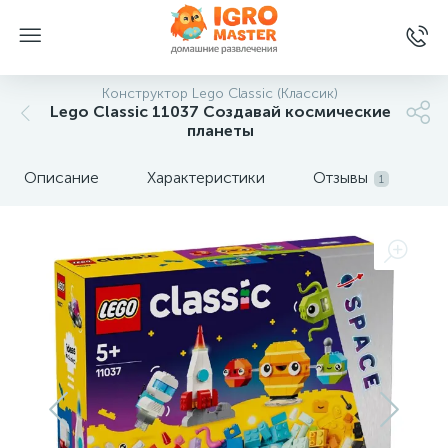
Конструктор Lego Classic (Классик)
Lego Classic 11037 Создавай космические
планеты
Описание
Характеристики
Отзывы
1