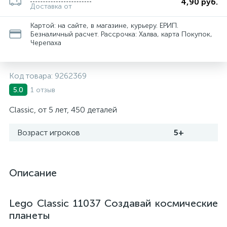
4,90 руб.
Доставка от
Картой: на сайте, в магазине, курьеру. ЕРИП.
Безналичный расчет. Рассрочка: Халва, карта Покупок,
Черепаха
Код товара:
9262369
1 отзыв
5.0
Classic, от 5 лет, 450 деталей
Возраст игроков
5+
Описание
Lego Classic 11037 Создавай космические
планеты