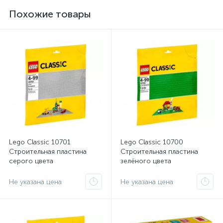
Похожие товары
Lego Classic 10701
Lego Classic 10700
Строительная пластина
Строительная пластина
серого цвета
зелёного цвета
Не указана цена
Не указана цена