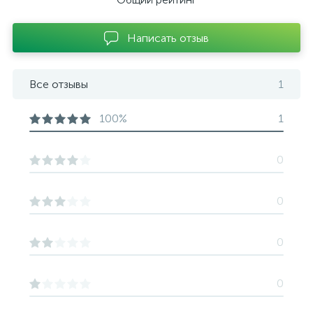
Написать отзыв
Все отзывы
1
100%
1
0
0
0
0