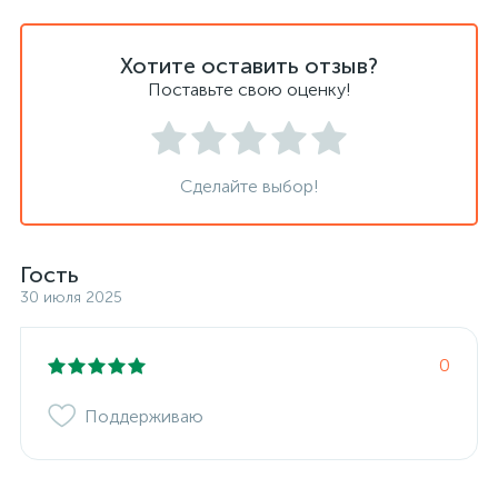
Хотите оставить отзыв?
Поставьте свою оценку!
Сделайте выбор!
Гость
30 июля 2025
0
Поддерживаю