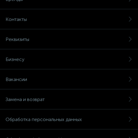
Контакты
Реквизиты
Бизнесу
Вакансии
Замена и возврат
Обработка персональных данных