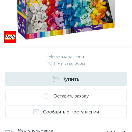
Не указана цена
Нет в наличии
Купить
Оставить заявку
Сообщить о поступлении
Местоположение