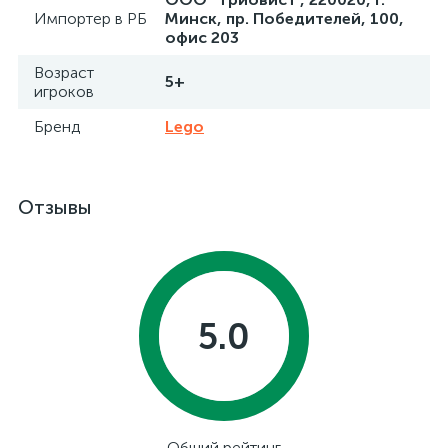
Импортер в РБ
Минск, пр. Победителей, 100,
офис 203
Возраст
5+
игроков
Бренд
Lego
Отзывы
5.0
Общий рейтинг