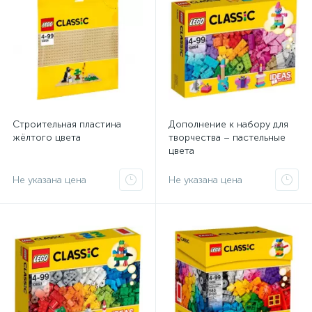
Строительная пластина
Дополнение к набору для
жёлтого цвета
творчества – пастельные
цвета
Не указана цена
Не указана цена