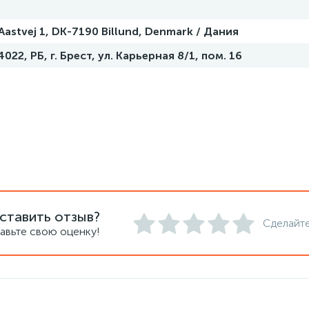
astvej 1, DK-7190 Billund, Denmark / Дания
22, РБ, г. Брест, ул. Карьерная 8/1, пом. 16
ставить отзыв?
Сделайте
авьте свою оценку!