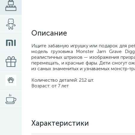
Описание
Ищите забавную игрушку или подарок для ре
модель грузовика Monster Jam Grave Digg
реалистичных штрихов — изображения призрак
перемещать, и красные фары. Дети смогут ож
из самых знаменитых и узнаваемых монстр-тр
Количество деталей: 212 шт.
Возраст: от 7 лет
Характеристики