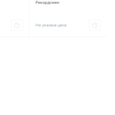
к
Рекордсмен
Не указана цена