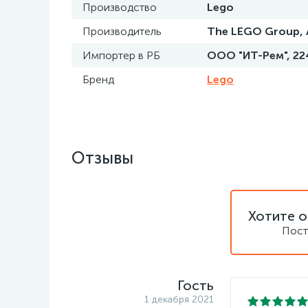
Производство
Lego
Производитель
The LEGO Group, A
Импортер в РБ
ООО "ИТ-Рем", 2240
Бренд
Lego
Отзывы
Хотите о
Пост
Гость
1 декабря 2021