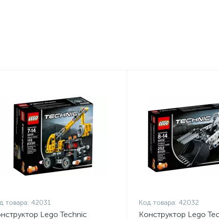
д товара:
42031
Код товара:
42032
нструктор Lego Technic
Конструктор Lego Tec