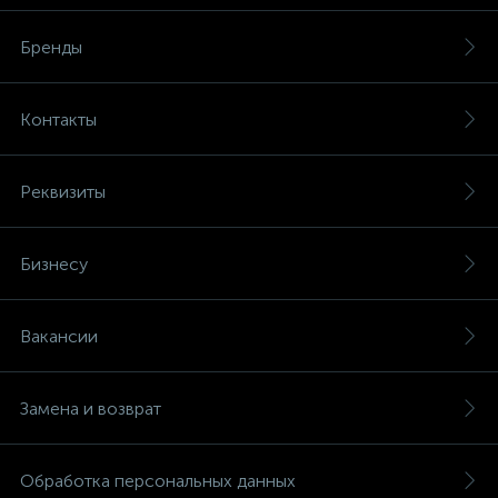
Бренды
Контакты
Реквизиты
Бизнесу
Вакансии
Замена и возврат
Обработка персональных данных