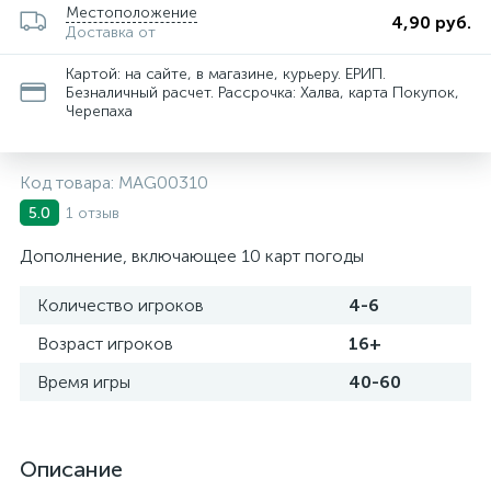
Местоположение
4,90 руб.
Доставка от
Картой: на сайте, в магазине, курьеру. ЕРИП.
Безналичный расчет. Рассрочка: Халва, карта Покупок,
Черепаха
Код товара:
MAG00310
1 отзыв
5.0
Дополнение, включающее 10 карт погоды
Количество игроков
4-6
Возраст игроков
16+
Время игры
40-60
Описание