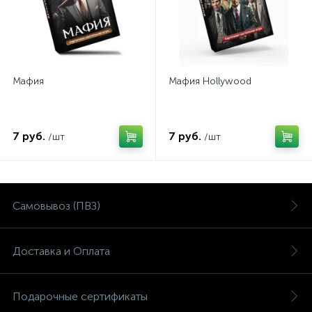
Мафия
Мафия Hollywood
7 руб.
7 руб.
/шт
/шт
Самовывоз (ПВЗ)
Доставка и Оплата
Подарочные сертификаты