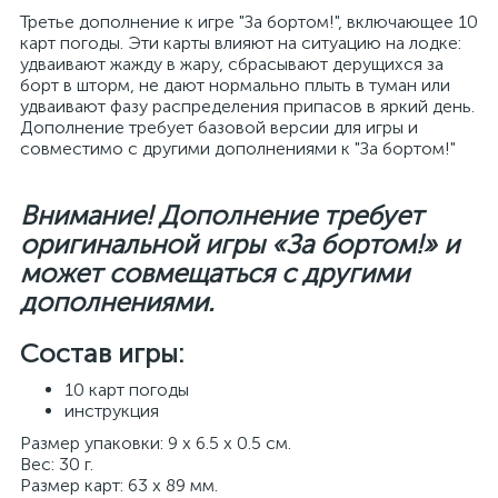
Третье дополнение к игре "За бортом!", включающее 10
карт погоды. Эти карты влияют на ситуацию на лодке:
удваивают жажду в жару, сбрасывают дерущихся за
борт в шторм, не дают нормально плыть в туман или
удваивают фазу распределения припасов в яркий день.
Дополнение требует базовой версии для игры и
совместимо с другими дополнениями к "За бортом!"
Внимание! Дополнение требует
оригинальной игры «За бортом!» и
может совмещаться с другими
дополнениями.
Состав игры:
10 карт погоды
инструкция
Размер упаковки: 9 х 6.5 х 0.5 см.
Вес: 30 г.
Размер карт: 63 x 89 мм.