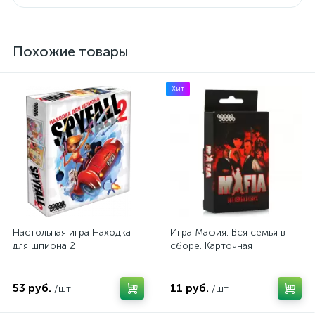
Похожие товары
Хит
Настольная игра Находка
Игра Мафия. Вся семья в
для шпиона 2
сборе. Карточная
53 руб.
11 руб.
/шт
/шт