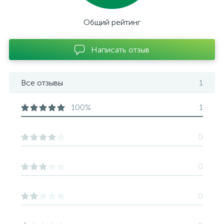
Общий рейтинг
Написать отзыв
Все отзывы
1
100%
1
0
0
0