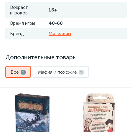
Возраст
16+
игроков
Время игры
40-60
Бренд
Магеллан
Дополнительные товары
Все
Мафия и похожие
2
2