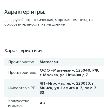
Характер игры:
для друзей, стратегическая, морская тематика, на
сообразительность, на мышление
Характеристики
Производство
Магеллан
ООО «Магеллан», 125040, РФ,
Производитель
г. Москва, ул. Нижняя д.7
ЧП «Игромастер», 220030, г.
Импортер в РБ
Минск, ул. Немига д. 3, пом. 3-
32
Количество
4-6
игроков