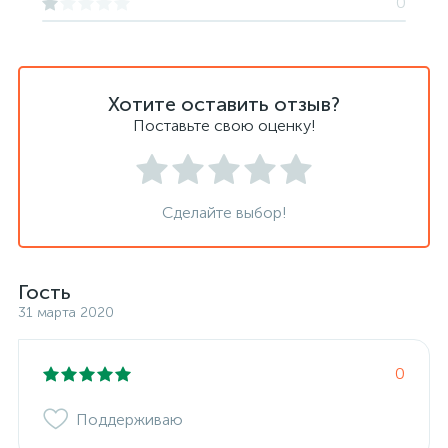
0
Хотите оставить отзыв?
Поставьте свою оценку!
Сделайте выбор!
Гость
31 марта 2020
0
Поддерживаю