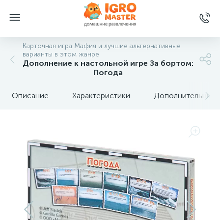
Карточная игра Мафия и лучшие альтернативные
варианты в этом жанре
Дополнение к настольной игре За бортом:
Погода
Описание
Характеристики
Дополнительные 