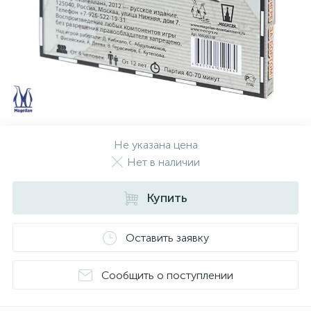
Не указана цена
Нет в наличии
Купить
Оставить заявку
Сообщить о поступлении