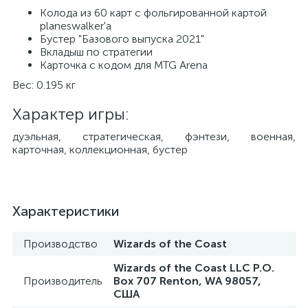
Колода из 60 карт с фольгированной картой
planeswalker'а
Бустер "Базового выпуска 2021"
Вкладыш по стратегии
Карточка с кодом для MTG Arena
Вес: 0.195 кг
Характер игры:
дуэльная, стратегическая, фэнтези, военная,
карточная, коллекционная, бустер
Характеристики
Производство
Wizards of the Coast
Wizards of the Coast LLC P.O.
Производитель
Box 707 Renton, WA 98057,
США