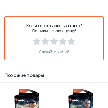
Хотите оставить отзыв?
Поставьте свою оценку!
Сделайте выбор!
Похожие товары