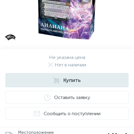
Не указана цена
Нет в наличии
Купить
Оставить заявку
Сообщить о поступлении
Местоположение