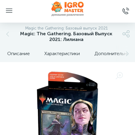
Magic the Gathering: Базовый выпуск 2021
Magic: The Gathering. Базовый Выпуск
2021: Лилиана
Описание
Характеристики
Дополнительные 