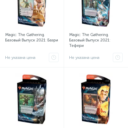
Magic: The Gathering.
Magic: The Gathering.
Базовый Выпуск 2021: Базри
Базовый Выпуск 2021:
Тефери
Не указана цена
Не указана цена