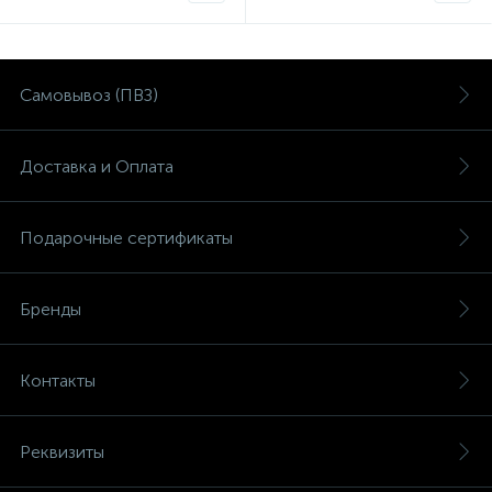
Самовывоз (ПВЗ)
Доставка и Оплата
Подарочные сертификаты
Бренды
Контакты
Реквизиты