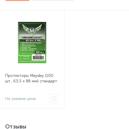
Протекторы Mayday (100
шт., 63,5 x 88 мм) стандарт
Не указана цена
Отзывы