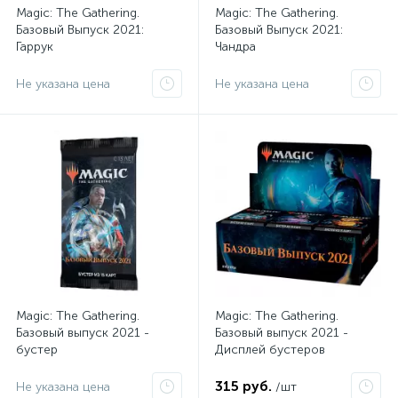
Magic: The Gathering.
Magic: The Gathering.
Базовый Выпуск 2021:
Базовый Выпуск 2021:
Гаррук
Чандра
Не указана цена
Не указана цена
Magic: The Gathering.
Magic: The Gathering.
Базовый выпуск 2021 -
Базовый выпуск 2021 -
бустер
Дисплей бустеров
315 руб.
Не указана цена
/шт