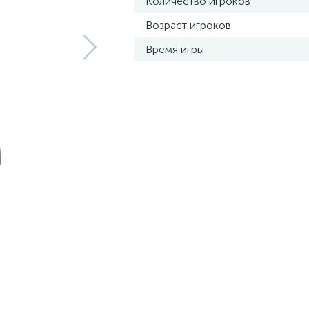
Количество игроков
Возраст игроков
Время игры