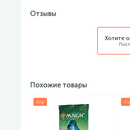
Отзывы
Хотите о
Пост
Похожие товары
Eng
En