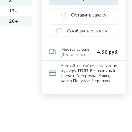
2
13+
Оставить заявку
20+
Сообщить о поступлении
Местоположение
4,90 руб.
Доставка от
Картой: на сайте, в магазине,
курьеру. ЕРИП. Безналичный
расчет. Рассрочка: Халва,
карта Покупок, Черепаха