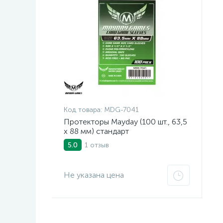
Код товара:
MDG-7041
Протекторы Mayday (100 шт., 63,5
x 88 мм) стандарт
1 отзыв
5.0
Не указана цена