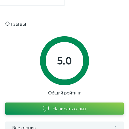
Отзывы
5.0
Общий рейтинг
Написать отзыв
Все отзывы
1