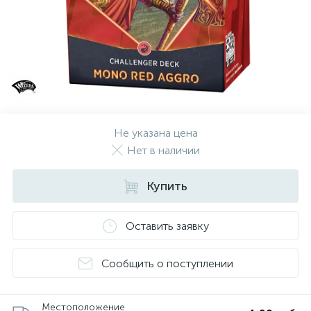
Не указана цена
Нет в наличии
Купить
Оставить заявку
Сообщить о поступлении
Местоположение