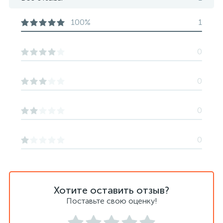
100%
1
0
0
0
0
Хотите оставить отзыв?
Поставьте свою оценку!