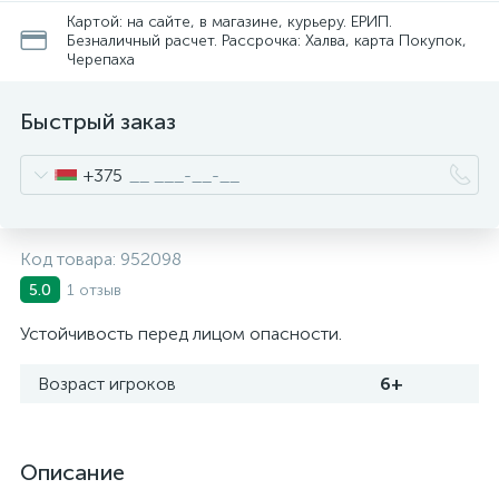
Картой: на сайте, в магазине, курьеру. ЕРИП.
Безналичный расчет. Рассрочка: Халва, карта Покупок,
Черепаха
Быстрый заказ
+375
Код товара:
952098
1 отзыв
5.0
Устойчивость перед лицом опасности.
Возраст игроков
6+
Описание