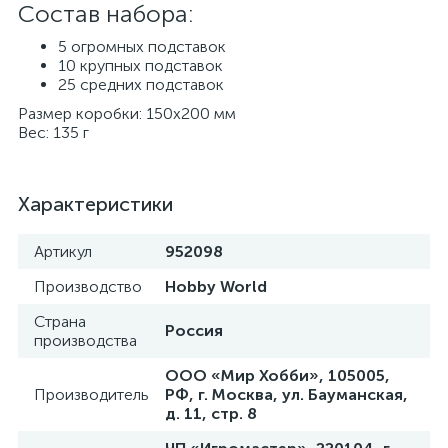
Состав набора:
5 огромных подставок
10 крупных подставок
25 средних подставок
Размер коробки: 150x200 мм
Вес: 135 г
Характеристики
Артикул
952098
Производство
Hobby World
Страна
Россия
производства
ООО «Мир Хобби», 105005,
Производитель
РФ, г. Москва, ул. Бауманская,
д. 11, стр. 8