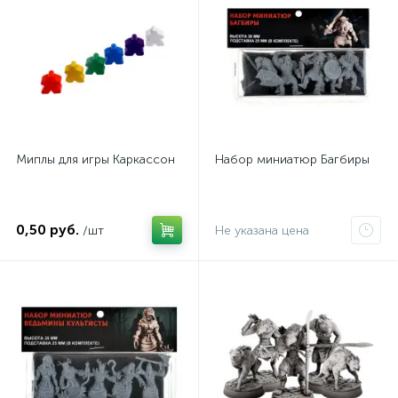
Миплы для игры Каркассон
Набор миниатюр Багбиры
0,50 руб.
/шт
Не указана цена