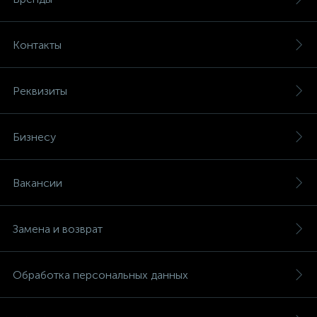
Контакты
Реквизиты
Бизнесу
Вакансии
Замена и возврат
Обработка персональных данных