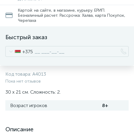
Картой: на сайте, в магазине, курьеру. ЕРИП.
Безналичный расчет. Рассрочка: Халва, карта Покупок,
Черепаха
Быстрый заказ
+375
Код товара:
A4013
Пока нет отзывов
30 x 21 см. Сложность: 2.
Возраст игроков
8+
Описание