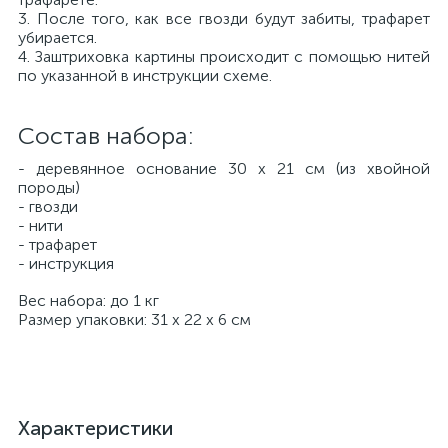
3. После того, как все гвозди будут забиты, трафарет
убирается.
4. Заштриховка картины происходит с помощью нитей
по указанной в инструкции схеме.
Состав набора:
- деревянное основание 30 х 21 см (из хвойной
породы)
- гвозди
- нити
- трафарет
- инструкция
Вес набора: до 1 кг
Размер упаковки: 31 х 22 х 6 см
Характеристики