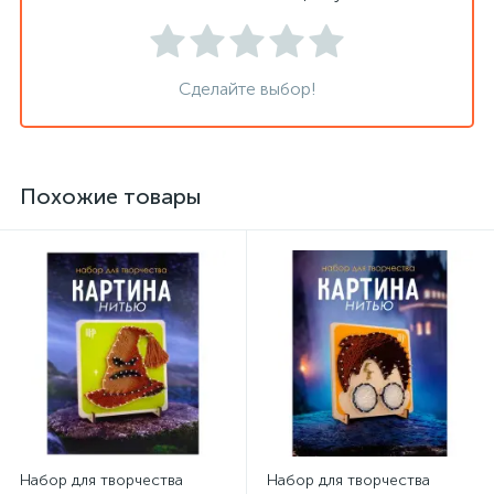
Сделайте выбор!
Похожие товары
Набор для творчества
Набор для творчества