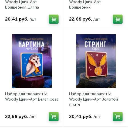
Woody Цвик-Арт
Woody Цвик-Арт
Волшебная шляпа
Волшебник
20,41 руб.
22,68 руб.
/шт
/шт
Набор для творчества
Набор для творчества
Woody Цвик-Арт Белая сова
Woody Цвик-Арт Золотой
снитч
22,68 руб.
20,41 руб.
/шт
/шт