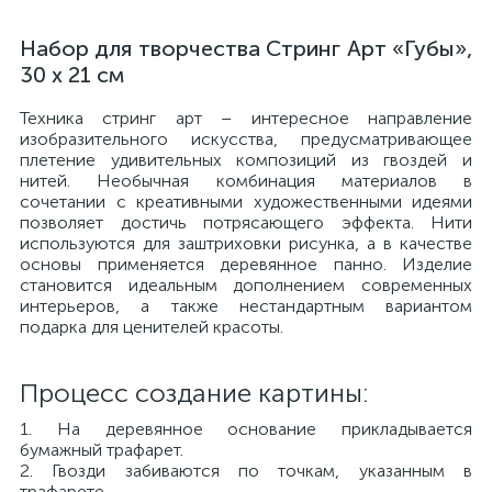
Набор для творчества Стринг Арт «Губы»,
30 х 21 см
Техника стринг арт – интересное направление
изобразительного искусства, предусматривающее
плетение удивительных композиций из гвоздей и
нитей. Необычная комбинация материалов в
сочетании с креативными художественными идеями
позволяет достичь потрясающего эффекта. Нити
используются для заштриховки рисунка, а в качестве
основы применяется деревянное панно. Изделие
становится идеальным дополнением современных
интерьеров, а также нестандартным вариантом
подарка для ценителей красоты.
Процесс создание картины:
1. На деревянное основание прикладывается
бумажный трафарет.
2. Гвозди забиваются по точкам, указанным в
трафарете.