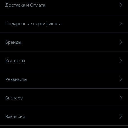
Доставка и Оплата
Подарочные сертификаты
Бренды
Контакты
Реквизиты
Бизнесу
Вакансии