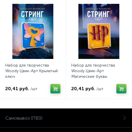
Набор для творчества
Набор для творчества
Woody Цвик-Арт Крылатый
Woody Цвик-Арт
ключ
Магические буквы
20,41 руб.
20,41 руб.
/шт
/шт
Самовывоз (ПВЗ)