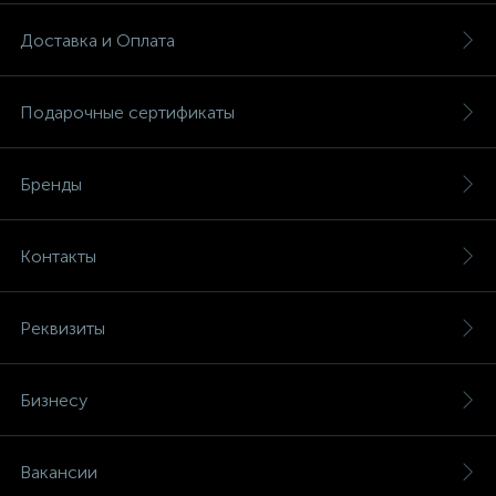
Доставка и Оплата
Подарочные сертификаты
Бренды
Контакты
Реквизиты
Бизнесу
Вакансии