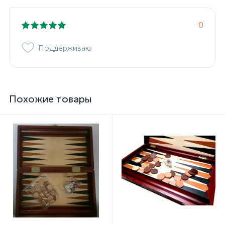
0
Поддерживаю
Похожие товары