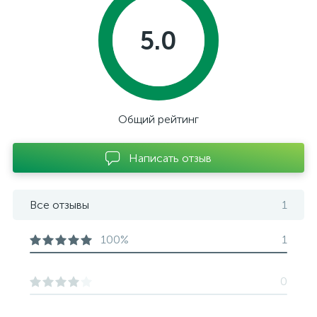
5.0
Общий рейтинг
Написать отзыв
Все отзывы
1
100%
1
0