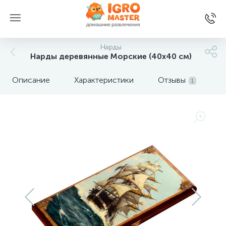
Нарды
Нарды деревянные Морские (40x40 см)
Описание
Характеристики
Отзывы
1