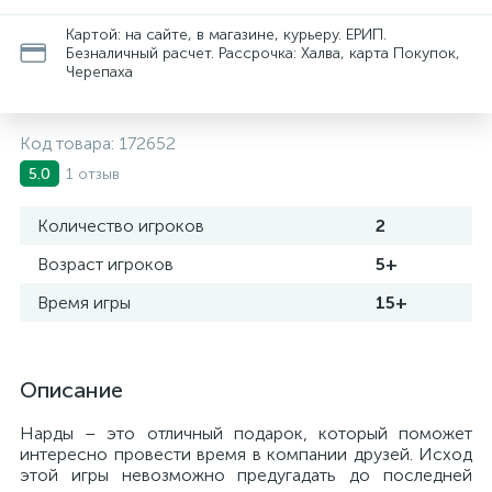
Картой: на сайте, в магазине, курьеру. ЕРИП.
Безналичный расчет. Рассрочка: Халва, карта Покупок,
Черепаха
Код товара:
172652
1 отзыв
5.0
Количество игроков
2
Возраст игроков
5+
Время игры
15+
Описание
Нарды – это отличный подарок, который поможет
интересно провести время в компании друзей. Исход
этой игры невозможно предугадать до последней