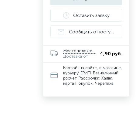
Оставить заявку
Сообщить о поступлении
Местоположение
4,90 руб.
Доставка от
Картой: на сайте, в магазине,
курьеру. ЕРИП. Безналичный
расчет. Рассрочка: Халва,
карта Покупок, Черепаха