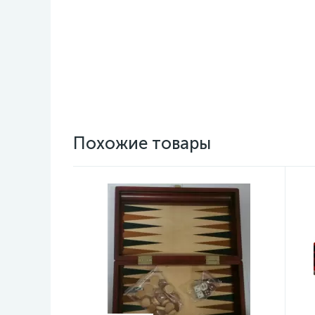
Похожие товары