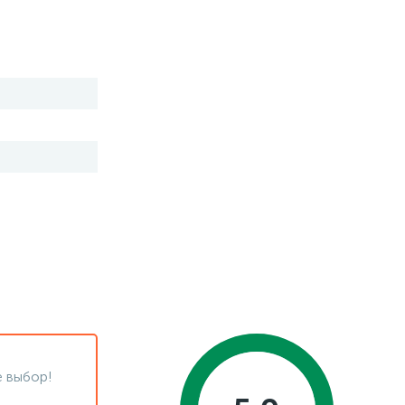
 выбор!