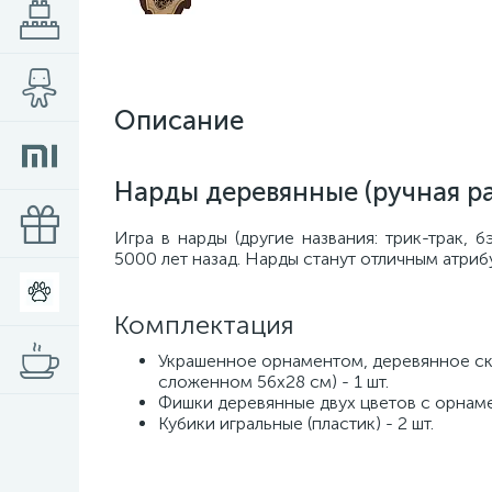
Описание
Нарды деревянные (ручная р
Игра в нарды (другие названия: трик-трак, 
5000 лет назад. Нарды станут отличным атриб
Комплектация
Украшенное орнаментом, деревянное скл
сложенном 56х28 см) - 1 шт.
Фишки деревянные двух цветов с орнамент
Кубики игральные (пластик) - 2 шт.