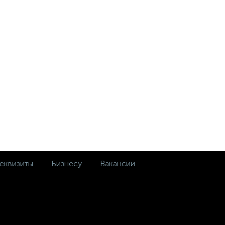
еквизиты
Бизнесу
Вакансии