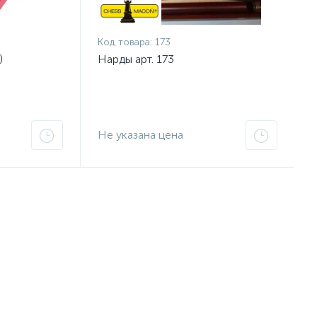
Код товара:
173
)
Нарды арт. 173
Не указана цена