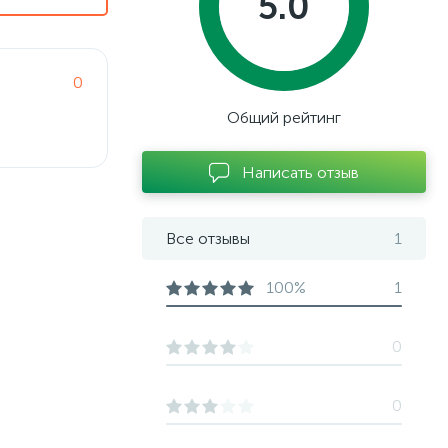
5.0
0
Общий рейтинг
Написать отзыв
Все отзывы
1
100%
1
0
0