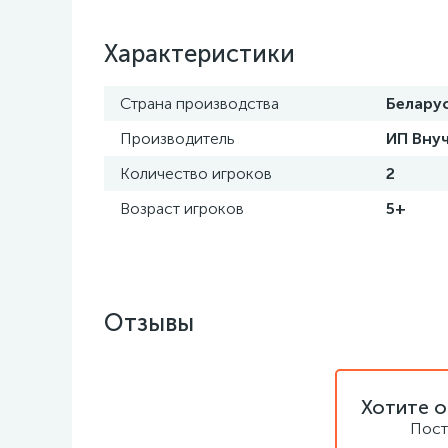
Характеристики
Страна производства
Белару
Производитель
ИП Внуч
Количество игроков
2
Возраст игроков
5+
Отзывы
Хотите о
Пост