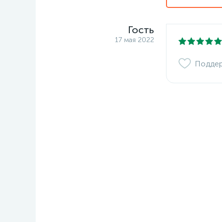
Гость
17 мая 2022
Подде