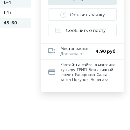
1-4
14+
Оставить заявку
45-60
Сообщить о поступлении
Местоположение
4,90 руб.
Доставка от
Картой: на сайте, в магазине,
курьеру. ЕРИП. Безналичный
расчет. Рассрочка: Халва,
карта Покупок, Черепаха