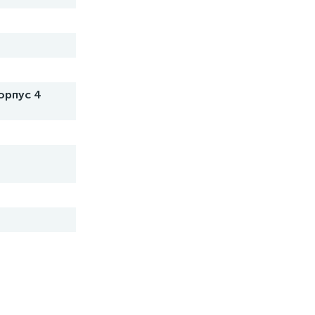
корпус 4