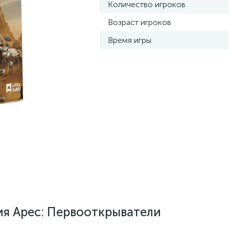
Количество игроков
Возраст игроков
Время игры
я Арес: Первооткрыватели