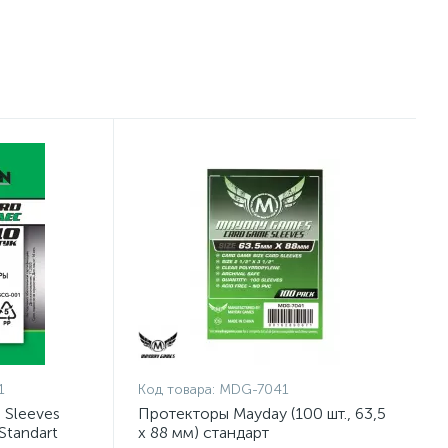
1
Код товара:
MDG-7041
 Sleeves
Протекторы Mayday (100 шт., 63,5
 Standart
x 88 мм) стандарт