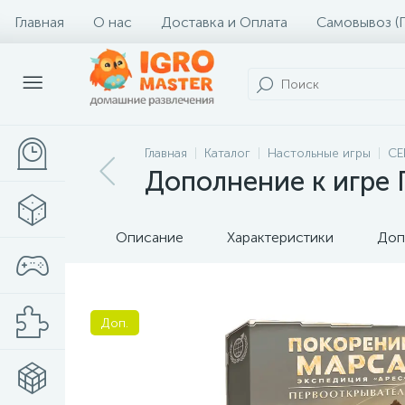
Главная
О нас
Доставка и Оплата
Самовывоз (
Главная
Каталог
Настольные игры
СЕ
Дополнение к игре 
Описание
Характеристики
Доп
Доп.