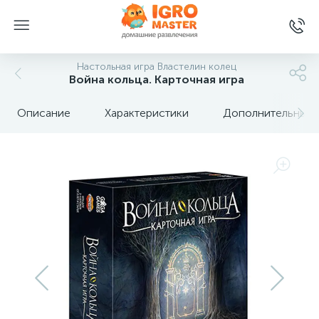
Настольная игра Властелин колец
Война кольца. Карточная игра
Описание
Характеристики
Дополнительные 