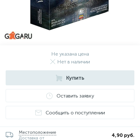
Не указана цена
Нет в наличии
Купить
Оставить заявку
Сообщить о поступлении
Местоположение
4,90 руб.
Доставка от