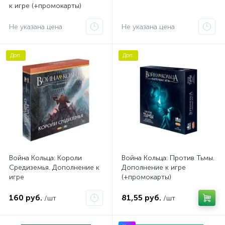
к игре (+промокарты)
Не указана цена
Не указана цена
Доп.
Доп.
Война Кольца: Короли
Война Кольца: Против Тьмы.
Средиземья. Дополнение к
Дополнение к игре
игре
(+промокарты)
160 руб.
81,55 руб.
/шт
/шт