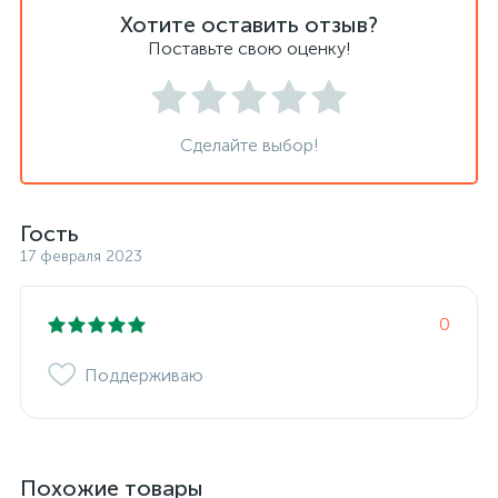
Хотите оставить отзыв?
Поставьте свою оценку!
Сделайте выбор!
Гость
17 февраля 2023
0
Поддерживаю
Похожие товары