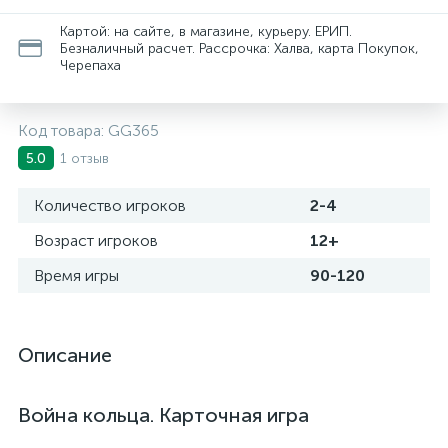
Картой: на сайте, в магазине, курьеру. ЕРИП.
Безналичный расчет. Рассрочка: Халва, карта Покупок,
Черепаха
Код товара:
GG365
1 отзыв
5.0
Количество игроков
2-4
Возраст игроков
12+
Время игры
90-120
Описание
Война кольца. Карточная игра