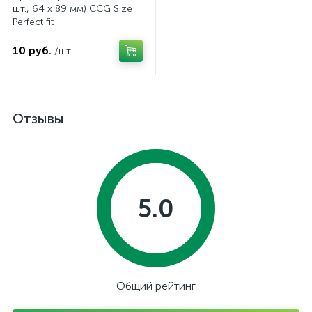
шт., 64 x 89 мм) CCG Size
Perfect fit
10 руб.
/шт
Отзывы
5.0
Общий рейтинг