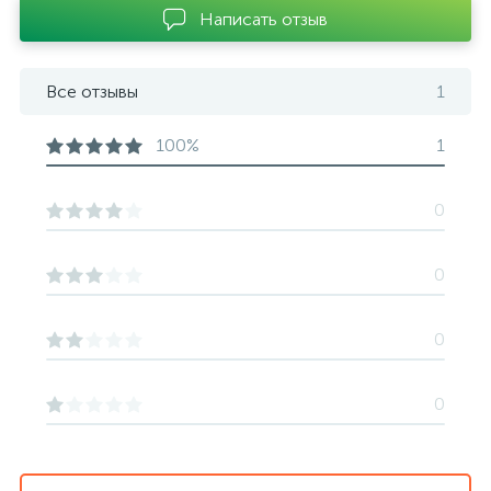
Написать отзыв
Все отзывы
1
100%
1
0
0
0
0