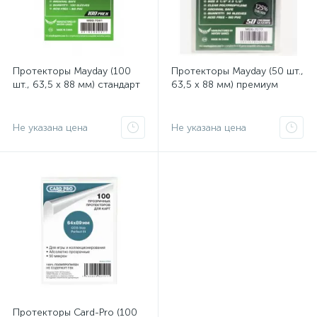
Протекторы Mayday (100
Протекторы Mayday (50 шт.,
шт., 63,5 x 88 мм) стандарт
63,5 x 88 мм) премиум
Не указана цена
Не указана цена
Протекторы Card-Pro (100