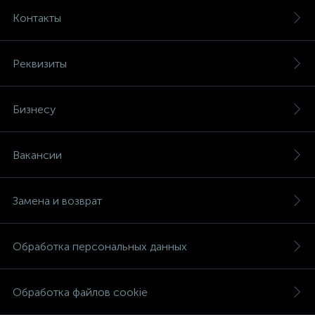
Контакты
Реквизиты
Бизнесу
Вакансии
Замена и возврат
Обработка персональных данных
Обработка файлов cookie