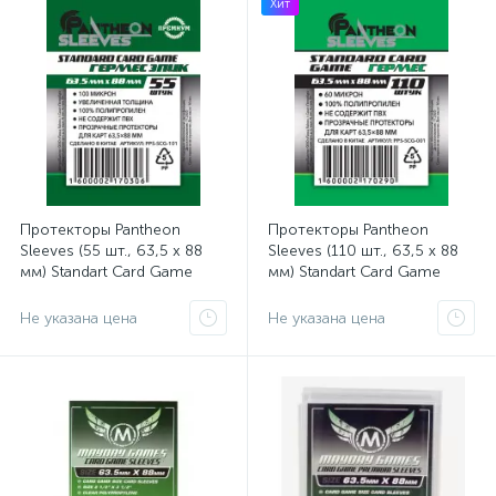
Хит
Протекторы Pantheon
Протекторы Pantheon
Sleeves (55 шт., 63,5 x 88
Sleeves (110 шт., 63,5 x 88
мм) Standart Card Game
мм) Standart Card Game
Гермес Эпик
Гермес
Не указана цена
Не указана цена