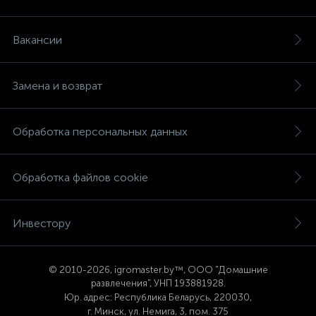
Вакансии
Замена и возврат
Обработка персональных данных
Обработка файлов cookie
Инвестору
© 2
010-2026, igromaster.
by™, ООО "Домашние
развлечения", УНП 193881928.
Юр. адрес: Республика Беларусь, 220030,
г. Минск, ул. Немига, 3, пом. 375