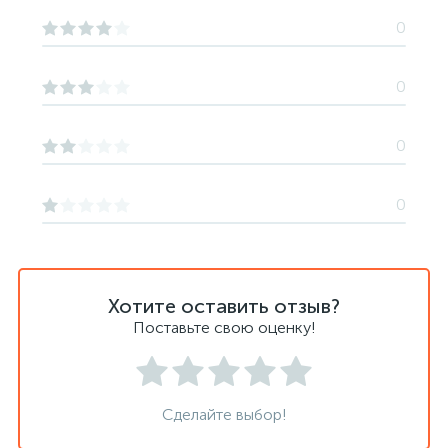
0
0
0
0
Хотите оставить отзыв?
Поставьте свою оценку!
Сделайте выбор!