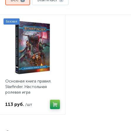
Базовая
Основная книга правил.
Starfinder. Настольная
ролевая игра
113 руб.
/шт