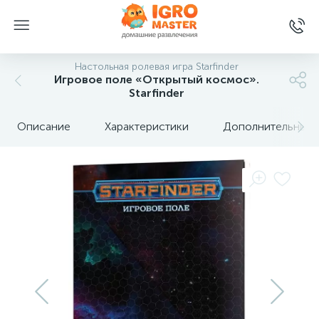
Настольная ролевая игра Starfinder
Игровое поле «Открытый космос».
Starfinder
Описание
Характеристики
Дополнительные 