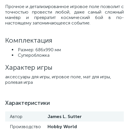
Прочное и детализированное игровое поле позволит с
точностью провести любой, даже самый сложный
манёвр и превратит космический бой в по-
настоящему запоминающееся событие.
Комплектация
Размер: 686х990 мм
Суперобложка
Характер игры
аксессуары для игры, игровое поле, мат для игры,
ролевая игра
Характеристики
Автор
James L. Sutter
Производство
Hobby World