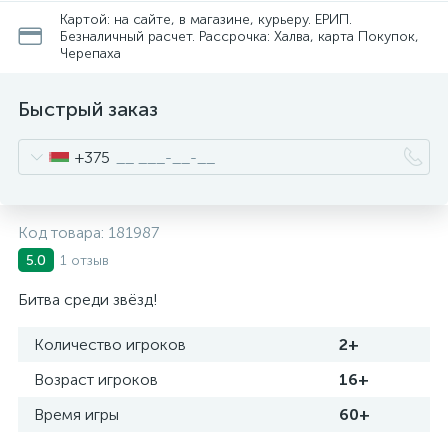
Картой: на сайте, в магазине, курьеру. ЕРИП.
Безналичный расчет. Рассрочка: Халва, карта Покупок,
Черепаха
Быстрый заказ
+375
Код товара:
181987
1 отзыв
5.0
Битва среди звёзд!
Количество игроков
2+
Возраст игроков
16+
Время игры
60+