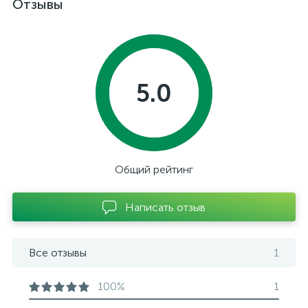
Отзывы
5.0
Общий рейтинг
Написать отзыв
Все отзывы
1
100%
1