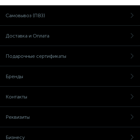
Самовывоз (ПВЗ)
Доставка и Оплата
Подарочные сертификаты
Бренды
Контакты
Реквизиты
Бизнесу