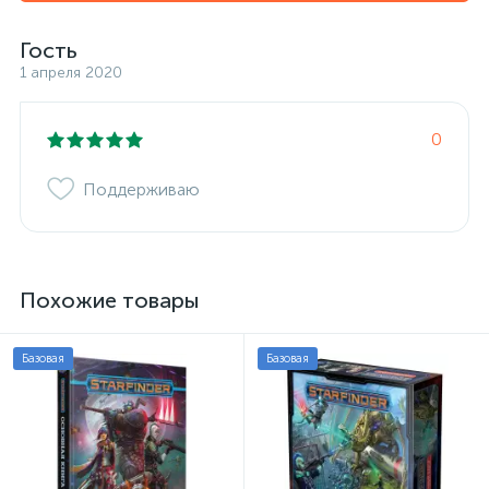
Гость
1 апреля 2020
0
Поддерживаю
Похожие товары
Базовая
Базовая