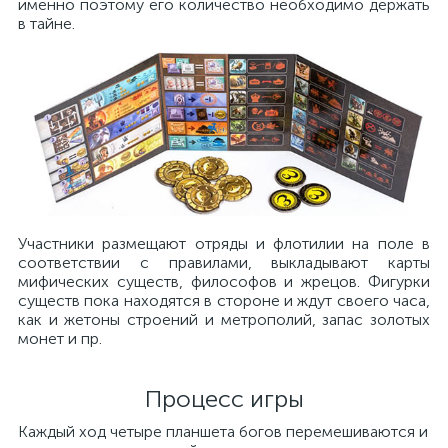
именно поэтому его количество необходимо держать
в тайне.
Участники размещают отряды и флотилии на поле в
соответствии с правилами, выкладывают карты
мифических существ, философов и жрецов. Фигурки
существ пока находятся в стороне и ждут своего часа,
как и жетоны строений и метрополий, запас золотых
монет и пр.
Процесс игры
Каждый ход четыре планшета богов перемешиваются и