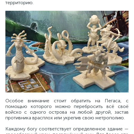
территорию.
Особое внимание стоит обратить на Пегаса, с
помощью которого можно перебросить всё своё
войско с одного острова на любой другой, застав
противника врасплох или укрепив свою метрополию.
Каждому богу соответствует определенное здание —