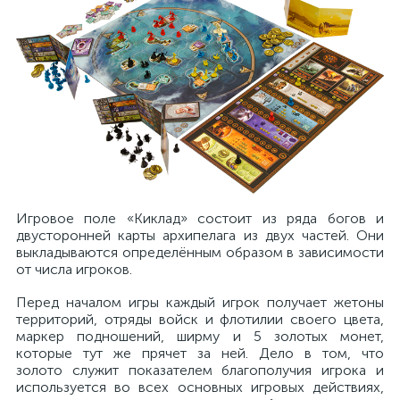
Игровое поле «Киклад» состоит из ряда богов и
двусторонней карты архипелага из двух частей. Они
выкладываются определённым образом в зависимости
от числа игроков.
Перед началом игры каждый игрок получает жетоны
территорий, отряды войск и флотилии своего цвета,
маркер подношений, ширму и 5 золотых монет,
которые тут же прячет за ней. Дело в том, что
золото служит показателем благополучия игрока и
используется во всех основных игровых действиях,