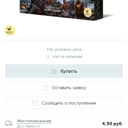
Не указана цена
Нет в наличии
Купить
Оставить заявку
Сообщить о поступлении
Местоположение
4,90 руб.
Доставка от