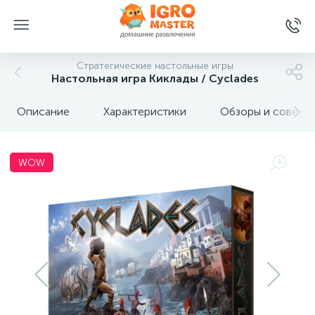
Стратегические настольные игры
Настольная игра Киклады / Cyclades
Описание
Характеристики
Обзоры и советы
WOW