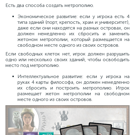
Есть два способа создать метрополию.
Экономическое развитие: если у игрока есть 4
типа зданий (порт, крепость, храм и университет),
даже если они находятся на разных островах, он
должен немедленно их сбросить и заменить
жетоном метрополии, который размещается на
свободном месте одного из своих островов.
Если свободных клеток нет, игрок должен разрушить
одно или несколько своих зданий, чтобы освободить
место под метрополию.
Интеллектуальное развитие: если у игрока на
руках 4 карты философа, он должен немедленно
их сбросить и построить метрополию. Игрок
размещает жетон метрополии на свободном
месте одного из своих островов.