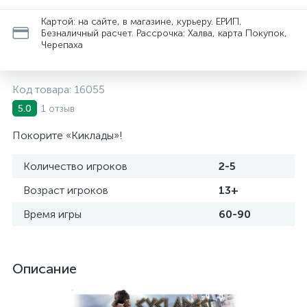
Картой: на сайте, в магазине, курьеру. ЕРИП.
Безналичный расчет. Рассрочка: Халва, карта Покупок,
Черепаха
Код товара:
16055
1 отзыв
5.0
Покорите «Киклады»!
Количество игроков
2-5
Возраст игроков
13+
Время игры
60-90
Описание