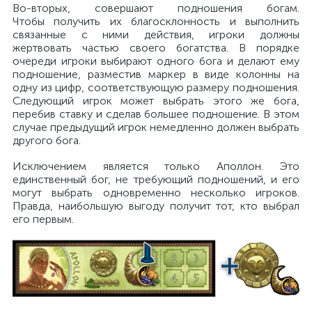
Во-вторых, совершают подношения богам.
Чтобы получить их благосклонность и выполнить
связанные с ними действия, игроки должны
жертвовать частью своего богатства. В порядке
очереди игроки выбирают одного бога и делают ему
подношение, разместив маркер в виде колонны на
одну из цифр, соответствующую размеру подношения.
Следующий игрок может выбрать этого же бога,
перебив ставку и сделав большее подношение. В этом
случае предыдущий игрок немедленно должен выбрать
другого бога.
Исключением является только Аполлон. Это
единственный бог, не требующий подношений, и его
могут выбрать одновременно несколько игроков.
Правда, наибольшую выгоду получит тот, кто выбрал
его первым.