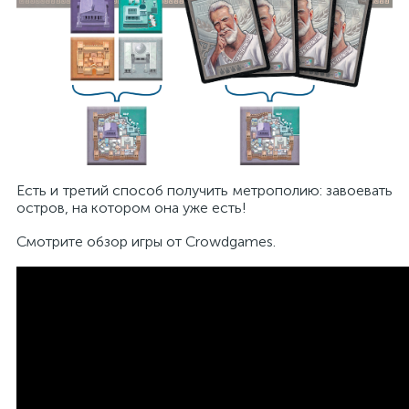
Есть и третий способ получить метрополию: завоевать
остров, на котором она уже есть!
Смотрите обзор игры от Crowdgames.