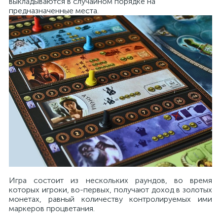
выкладываются в случайном порядке на
предназначенные места.
Игра состоит из нескольких раундов, во время
которых игроки, во-первых, получают доход в золотых
монетах, равный количеству контролируемых ими
маркеров процветания.