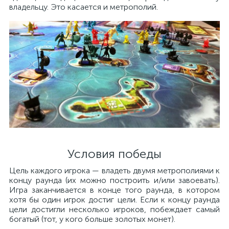
владельцу. Это касается и метрополий.
Условия победы
Цель каждого игрока — владеть двумя метрополиями к
концу раунда (их можно построить и/или завоевать).
Игра заканчивается в конце того раунда, в котором
хотя бы один игрок достиг цели. Если к концу раунда
цели достигли несколько игроков, побеждает самый
богатый (тот, у кого больше золотых монет).