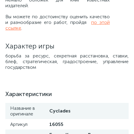
издателей.
Вы можете по достоинству оценить качество
и разнообразие его работ, пройдя
по этой
ссылке
.
Характер игры
борьба за ресурс, секретная расстановка, ставки,
блеф, стратегическая, градостроение, управление
государством
Характеристики
Название в
Cyclades
оригинале
Артикул
16055