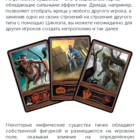
обладающие сильными эффектами. Дриада, например,
позволяет отобрать жреца у любого другого игрока, а
заменив одно из своих строений на строение другого
типа с помощью Циклопа, вы можете неожиданно для
других игроков создать метрополию и так далее.
Некоторые мифические существа также обладают
собственной фигуркой и размещаются на игровом
поле, оказывая влияние на определённую