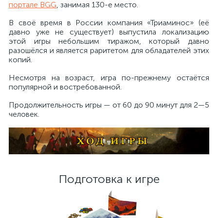
портале BGG
, занимая 130-е место.
В своё время в России компания «Триаминос» (её
давно уже не существует) выпустила локализацию
этой игры небольшим тиражом, который давно
разошёлся и является раритетом для обладателей этих
копий.
Несмотря на возраст, игра по-прежнему остаётся
популярной и востребованной.
Продолжительность игры — от 60 до 90 минут для 2—5
человек.
Подготовка к игре