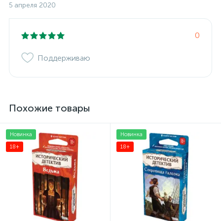
5 апреля 2020
0
Поддерживаю
Похожие товары
Новинка
Новинка
18+
18+