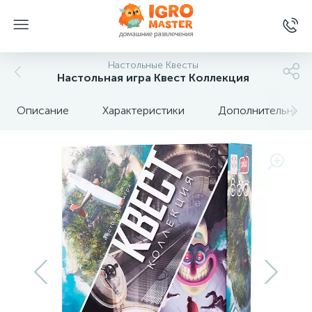
Настольные Квесты
Настольная игра Квест Коллекция
Описание
Характеристики
Дополнительные 