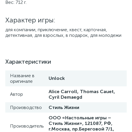
Вес: 712 г.
Характер игры:
для компании, приключение, квест, карточная,
детективная, для взрослых, в подарок, для молодежи
Характеристики
Название в
Unlock
оригинале
Alice Carroll, Thomas Cauet,
Автор
Cyril Demaegd
Производство
Стиль Жизни
ООО «Настольные игры –
Стиль Жизни», 121087, РФ,
Производитель
г.Москва, пр.Береговой 7/1,