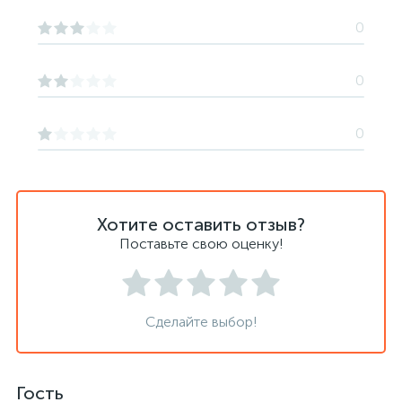
0
0
0
Хотите оставить отзыв?
Поставьте свою оценку!
Сделайте выбор!
Гость