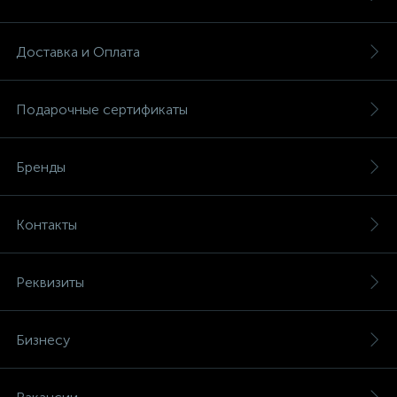
Доставка и Оплата
Подарочные сертификаты
Бренды
Контакты
Реквизиты
Бизнесу