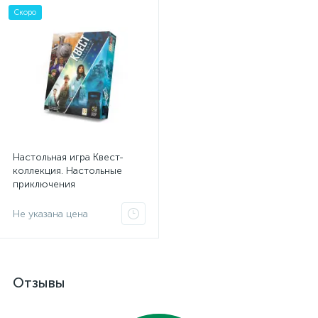
Скоро
Настольная игра Квест-
коллекция. Настольные
приключения
Не указана цена
Отзывы