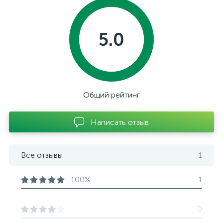
5.0
Общий рейтинг
Написать отзыв
Все отзывы
1
100%
1
0