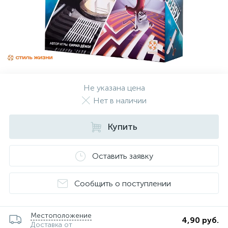
Не указана цена
Нет в наличии
Купить
Оставить заявку
Сообщить о поступлении
Местоположение
4,90 руб.
Доставка от