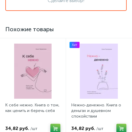
Сделайте выбор!
Похожие товары
Хит
К себе нежно. Книга о том,
Нежно-денежно. Книга о
как ценить и беречь себя
деньгах и душевном
спокойствии
34,82 руб.
34,82 руб.
/шт
/шт