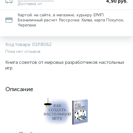
4,90 руб.
Доставка от
Картой: на сайте, в магазине, курьеру. ЕРИП.
Безналичный расчет. Рассрочка: Халва, карта Покупок,
Черепаха
Код товара:
01PB062
Пока нет отзывов
Книга советов от мировых разработчиков настольных
игр.
Описание