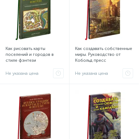
Как рисовать карты
Как создавать собственные
поселений и городов в
миры. Руководство от
стиле фэнтези
Кобольд пресс
Не указана цена
Не указана цена