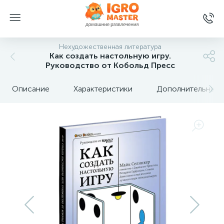
Нехудожественная литература
Как создать настольную игру.
Руководство от Кобольд Пресс
Описание
Характеристики
Дополнительные 