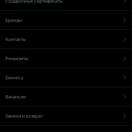
Подарочные сертификаты
Бренды
Контакты
Реквизиты
Бизнесу
Вакансии
Замена и возврат