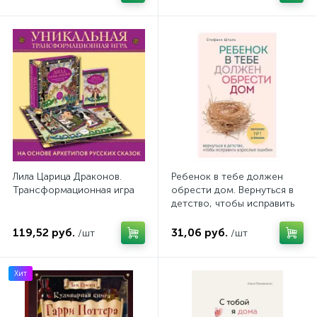
Лила Царица Драконов.
Ребенок в тебе должен
Трансформационная игра
обрести дом. Вернуться в
детство, чтобы исправить
взрослые ошибки
119,52 руб.
31,06 руб.
/шт
/шт
Хит