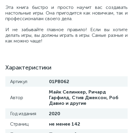
Эта книга быстро и просто научит вас создавать
настольные игры. Она пригодится как новичкам, так и
профессионалам своего дела.
И не забывайте главное правило! Если вы хотите
делать игры, вы должны играть в игры. Самые разные и
как можно чаще!
Характеристики
Артикул
01PB062
Майк Селинкер, Ричард
Автор
Гарфилд, Стив Джексон, Роб
Давио и другие
Год издания
2020
Страниц
не менее 142