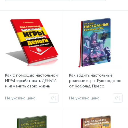
Как с помощью настольной
Как водить настольные
ИГРЫ зарабатывать ДЕНЬГИ
ролевые игры. Руководство
и изменить свою жизнь
от Кобольд Пресс
Не указана цена
Не указана цена