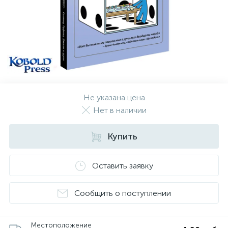
Не указана цена
Нет в наличии
Купить
Оставить заявку
Сообщить о поступлении
Местоположение