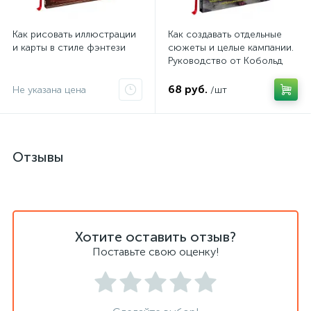
Как рисовать иллюстрации
Как создавать отдельные
и карты в стиле фэнтези
сюжеты и целые кампании.
Руководство от Кобольд
Пресс
68 руб.
Не указана цена
/шт
Отзывы
Хотите оставить отзыв?
Поставьте свою оценку!