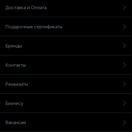
Доставка и Оплата
Подарочные сертификаты
Бренды
Контакты
Реквизиты
Бизнесу
Вакансии