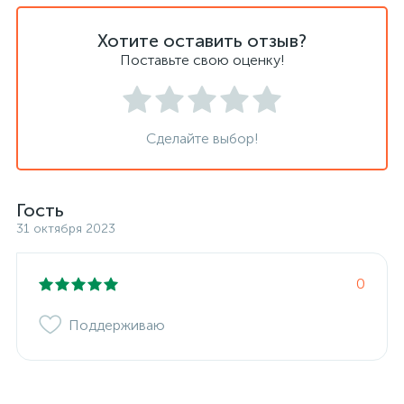
Хотите оставить отзыв?
Поставьте свою оценку!
Сделайте выбор!
Гость
31 октября 2023
0
Поддерживаю