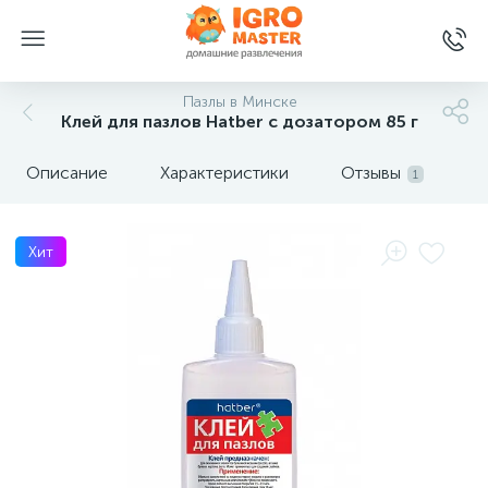
Пазлы в Минске
Клей для пазлов Hatber с дозатором 85 г
Описание
Характеристики
Отзывы
1
Хит