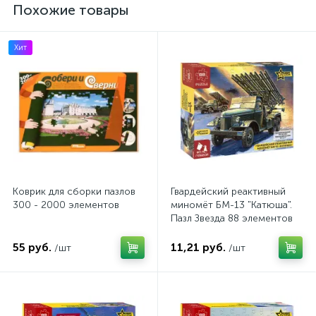
Похожие товары
Хит
Коврик для сборки пазлов
Гвардейский реактивный
300 - 2000 элементов
миномёт БМ-13 "Катюша".
Пазл Звезда 88 элементов
55 руб.
11,21 руб.
/шт
/шт