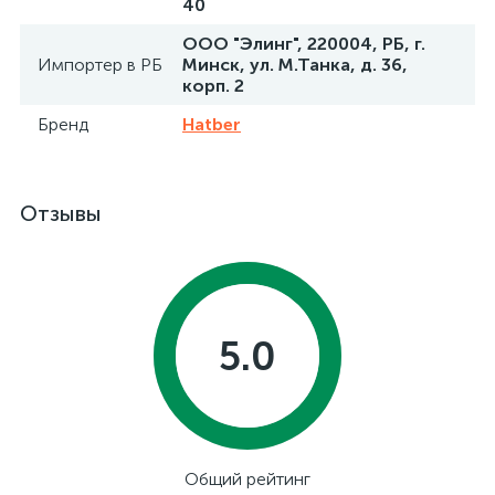
40
ООО "Элинг", 220004, РБ, г.
Импортер в РБ
Минск, ул. М.Танка, д. 36,
корп. 2
Бренд
Hatber
Отзывы
5.0
Общий рейтинг