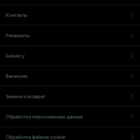
Контакты
Реквизиты
Бизнесу
Вакансии
Замена и возврат
Обработка персональных данных
Обработка файлов cookie