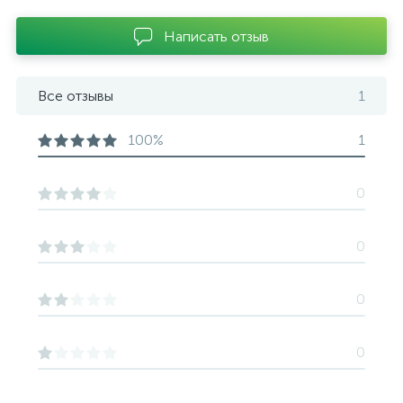
Написать отзыв
Все отзывы
1
100%
1
0
0
0
0