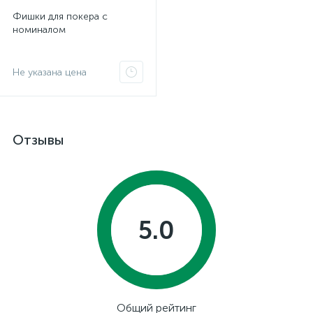
Фишки для покера с
номиналом
Не указана цена
Отзывы
5.0
Общий рейтинг