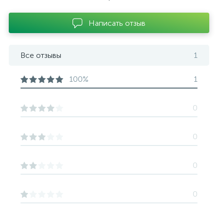
Написать отзыв
Все отзывы
1
100%
1
0
0
0
0