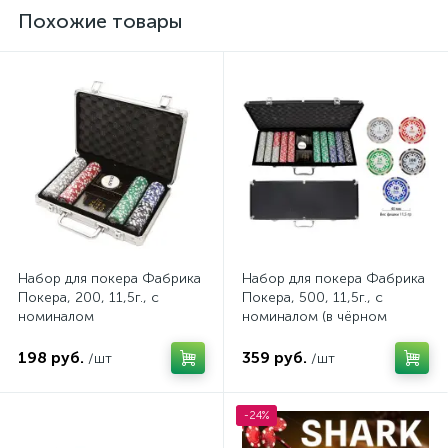
Похожие товары
Набор для покера Фабрика
Набор для покера Фабрика
Покера, 200, 11,5г., с
Покера, 500, 11,5г., с
номиналом
номиналом (в чёрном
кейсе)
198 руб.
359 руб.
/шт
/шт
-24%