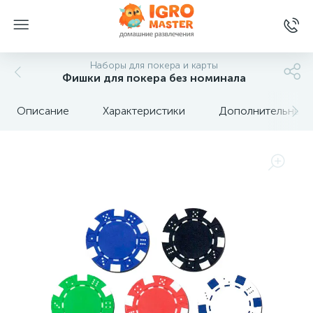
Наборы для покера и карты
Фишки для покера без номинала
Описание
Характеристики
Дополнительные 