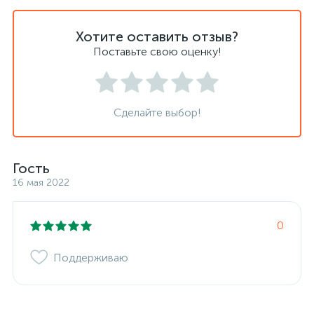
Хотите оставить отзыв?
Поставьте свою оценку!
Сделайте выбор!
Гость
16 мая 2022
0
Поддерживаю