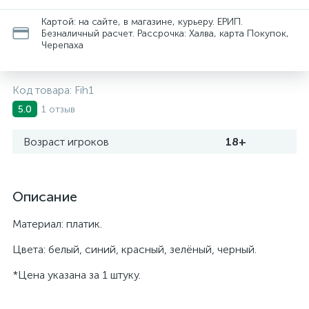
Картой: на сайте, в магазине, курьеру. ЕРИП.
Безналичный расчет. Рассрочка: Халва, карта Покупок,
Черепаха
Код товара:
Fih1
1 отзыв
5.0
Возраст игроков
18+
Описание
Материал: платик.
Цвета: белый, синий, красный, зелёный, черный.
*Цена указана за 1 штуку.