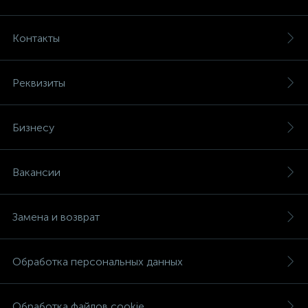
Контакты
Реквизиты
Бизнесу
Вакансии
Замена и возврат
Обработка персональных данных
Обработка файлов cookie