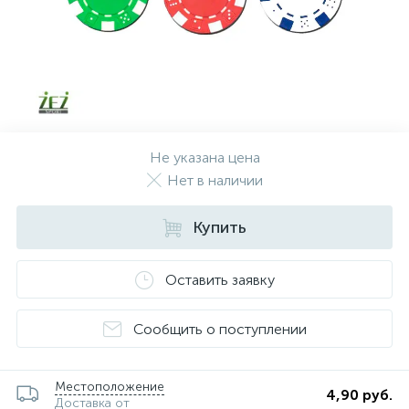
Не указана цена
Нет в наличии
Купить
Оставить заявку
Сообщить о поступлении
Местоположение
4,90 руб.
Доставка от