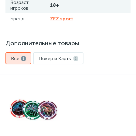
Возраст
18+
игроков
Бренд
ZEZ sport
Дополнительные товары
Все
Покер и Карты
1
1