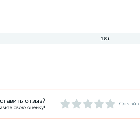
18+
ставить отзыв?
Сделайте
авьте свою оценку!