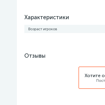
Характеристики
Возраст игроков
Отзывы
Хотите о
Пост