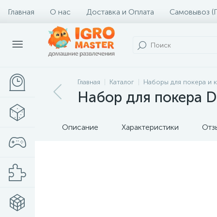
Главная
О нас
Доставка и Оплата
Самовывоз (
Главная
Каталог
Наборы для покера и 
Набор для покера Di
Описание
Характеристики
Отз