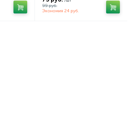
99 руб.
Экономия 24 руб.