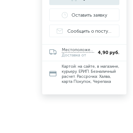
Оставить заявку
Сообщить о поступлении
Местоположение
4,90 руб.
Доставка от
Картой: на сайте, в магазине,
курьеру. ЕРИП. Безналичный
расчет. Рассрочка: Халва,
карта Покупок, Черепаха