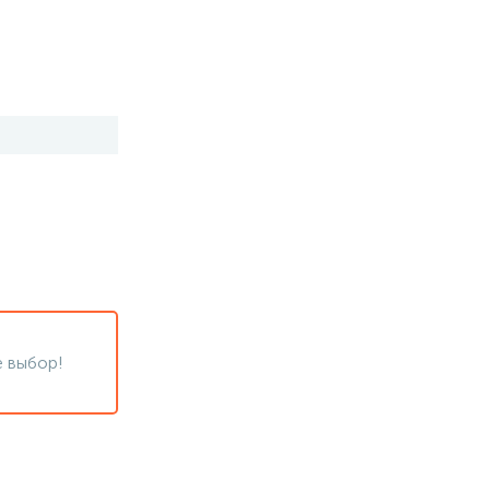
 выбор!