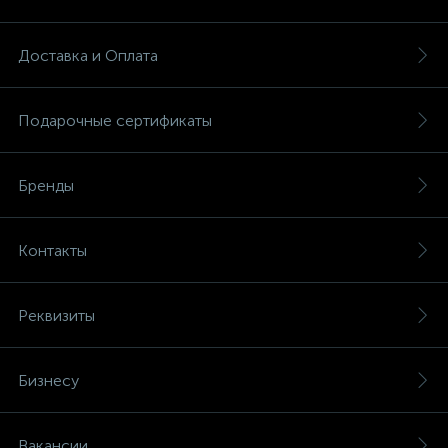
Доставка и Оплата
Подарочные сертификаты
Бренды
Контакты
Реквизиты
Бизнесу
Вакансии