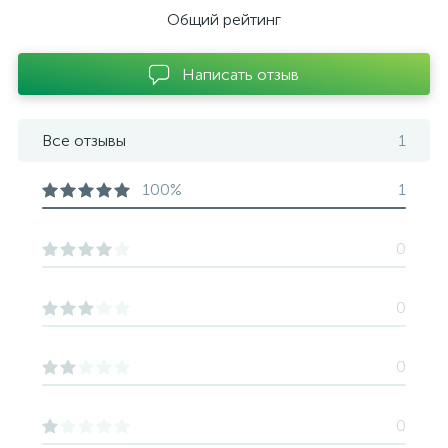
Общий рейтинг
Написать отзыв
Все отзывы
1
100%
1
0
0
0
0