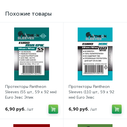
Похожие товары
Протекторы Pantheon
Протекторы Pantheon
Sleeves (55 шт., 59 x 92 мм)
Sleeves (110 шт., 59 x 92
Euro Зевс Эпик
мм) Euro Зевс
6,90 руб.
6,90 руб.
/шт
/шт