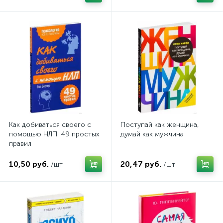
Как добиваться своего с
Поступай как женщина,
помощью НЛП. 49 простых
думай как мужчина
правил
10,50 руб.
20,47 руб.
/шт
/шт