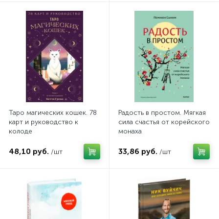
Таро магических кошек. 78
Радость в простом. Мягкая
карт и руководство к
сила счастья от корейского
колоде
монаха
48,10 руб.
33,86 руб.
/шт
/шт