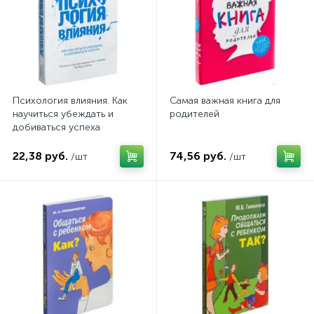
Психология влияния. Как
Самая важная книга для
научиться убеждать и
родителей
добиваться успеха
22,38 руб.
74,56 руб.
/шт
/шт