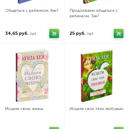
Общаться с ребенком. Как?
Продолжаем общаться с
ребенком. Так?
34,65 руб.
25 руб.
/шт
/шт
Исцели свою жизнь
Исцели свое тело любовью