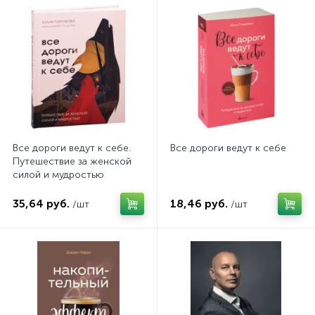
Все дороги ведут к себе.
Все дороги ведут к себе
Путешествие за женской
силой и мудростью
35,64 руб.
18,46 руб.
/шт
/шт