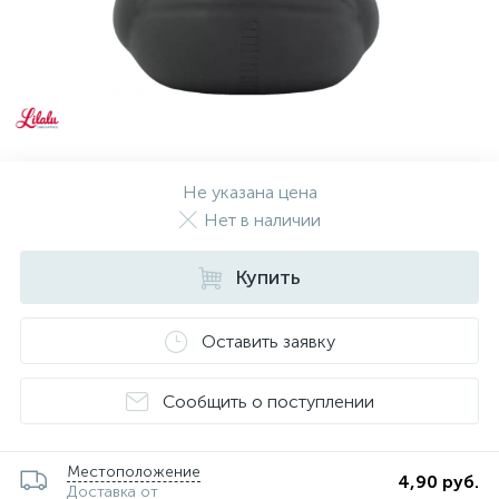
Не указана цена
Нет в наличии
Купить
Оставить заявку
Сообщить о поступлении
Местоположение
4,90 руб.
Доставка от