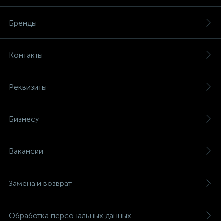
Бренды
Контакты
Реквизиты
Бизнесу
Вакансии
Замена и возврат
Обработка персональных данных