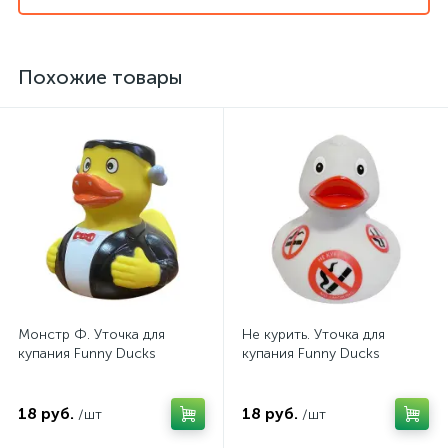
Похожие товары
Монстр Ф. Уточка для
Не курить. Уточка для
купания Funny Ducks
купания Funny Ducks
18 руб.
18 руб.
/шт
/шт