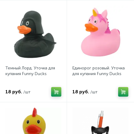
Темный Лорд. Уточка для
Единорог розовый. Уточка
купания Funny Ducks
для купания Funny Ducks
18 руб.
18 руб.
/шт
/шт