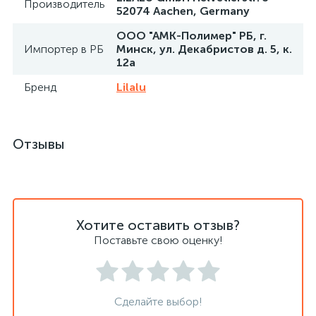
Производитель
52074 Aachen, Germany
ООО "АМК-Полимер" РБ, г.
Импортер в РБ
Минск, ул. Декабристов д. 5, к.
12а
Бренд
Lilalu
Отзывы
Хотите оставить отзыв?
Поставьте свою оценку!
Сделайте выбор!