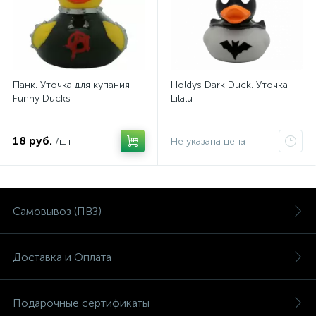
Панк. Уточка для купания
Holdys Dark Duck. Уточка
Funny Ducks
Lilalu
18 руб.
/шт
Не указана цена
Самовывоз (ПВЗ)
Доставка и Оплата
Подарочные сертификаты