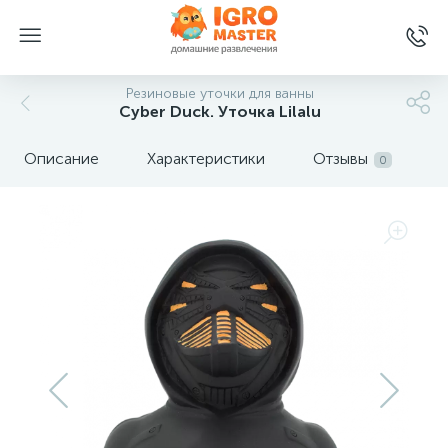
Резиновые уточки для ванны
Cyber ​​Duck. Уточка Lilalu
Описание
Характеристики
Отзывы
0