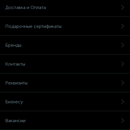
Доставка и Оплата
Подарочные сертификаты
Бренды
Контакты
Реквизиты
Бизнесу
Вакансии