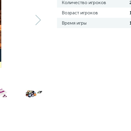
Количество игроков
Возраст игроков
Время игры