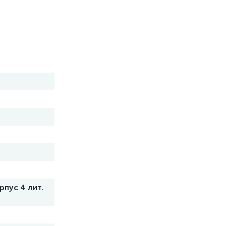
рпус 4 лит.