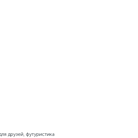
для друзей, футуристика