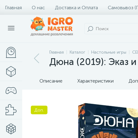
Главная
О нас
Доставка и Оплата
Самовывоз (
Главная
Каталог
Настольные игры
СЕ
Дюна (2019): Эказ 
Описание
Характеристики
Доп
Доп.