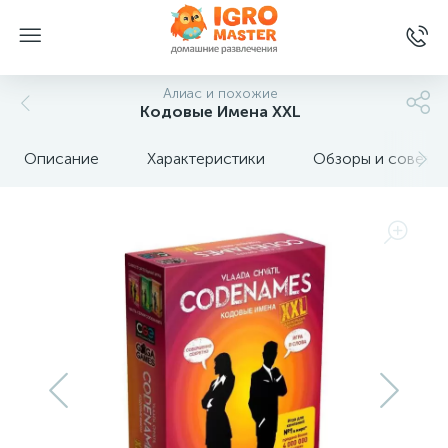
Алиас и похожие
Кодовые Имена XXL
Описание
Характеристики
Обзоры и советы