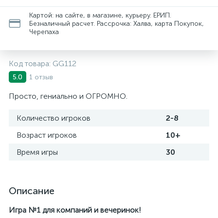
Картой: на сайте, в магазине, курьеру. ЕРИП.
Безналичный расчет. Рассрочка: Халва, карта Покупок,
Черепаха
Код товара:
GG112
1 отзыв
5.0
Просто, гениально и ОГРОМНО.
Количество игроков
2-8
Возраст игроков
10+
Время игры
30
Описание
Игра №1 для компаний и вечеринок!