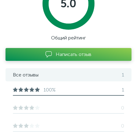
5.0
Общий рейтинг
Написать отзыв
Все отзывы
1
100%
1
0
0