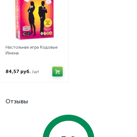
Настольная игра Кодовые
Имена
84,57 руб.
/шт
Отзывы