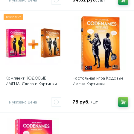
Не указана цена
/шт
Комплект
Комплект КОДОВЫЕ
Настольная игра Кодовые
ИМЕНА: Слова и Картинки
Имена Картинки
78 руб.
Не указана цена
/шт