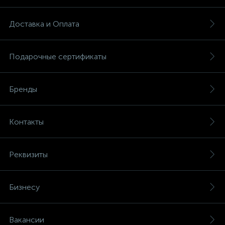
Доставка и Оплата
Подарочные сертификаты
Бренды
Контакты
Реквизиты
Бизнесу
Вакансии