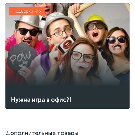
Подборки игр
Нужна игра в офис?!
Дополнительные товары