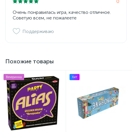
0
Очень понравилась игра, качество отличное.
Советую всем, не пожалеете
Поддерживаю
Похожие товары
Вечеринка
Хит