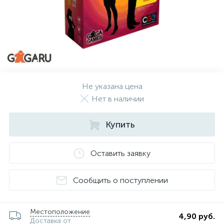
Не указана цена
Нет в наличии
Купить
Оставить заявку
Сообщить о поступлении
Местоположение
4,90 руб.
Доставка от