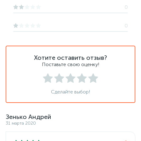
0
0
Хотите оставить отзыв?
Поставьте свою оценку!
Сделайте выбор!
Зенько Андрей
31 марта 2020