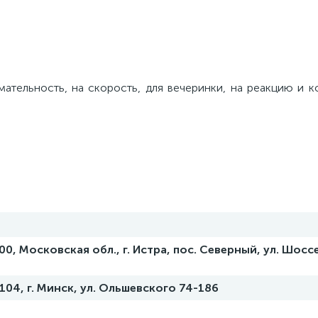
имательность, на скорость, для вечеринки, на реакцию и 
0, Московская обл., г. Истра, пос. Северный, ул. Шоссе
0104, г. Минск, ул. Ольшевского 74-186