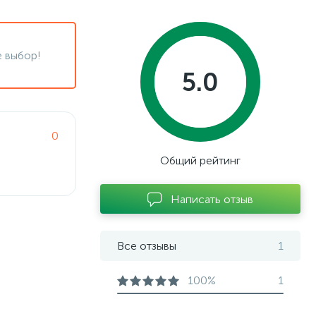
 выбор!
5.0
0
Общий рейтинг
Написать отзыв
Все отзывы
1
100%
1