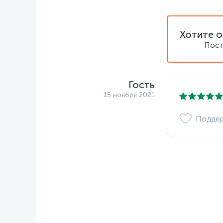
Хотите о
Пост
Гость
15 ноября 2021
Подде