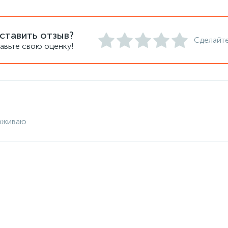
ставить отзыв?
Сделайте
авьте свою оценку!
рживаю