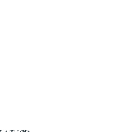
чего не нужно,