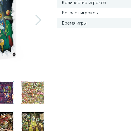
Количество игроков
Возраст игроков
Время игры