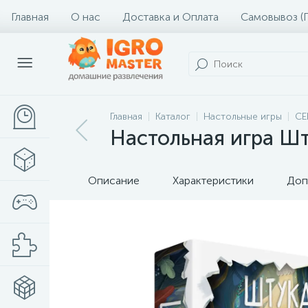
Главная
О нас
Доставка и Оплата
Самовывоз (
Главная
Каталог
Настольные игры
СЕ
Настольная игра Шт
Описание
Характеристики
Доп