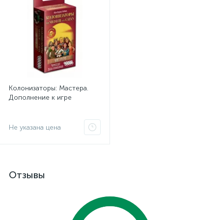
Колонизаторы: Мастера.
Дополнение к игре
Не указана цена
Отзывы