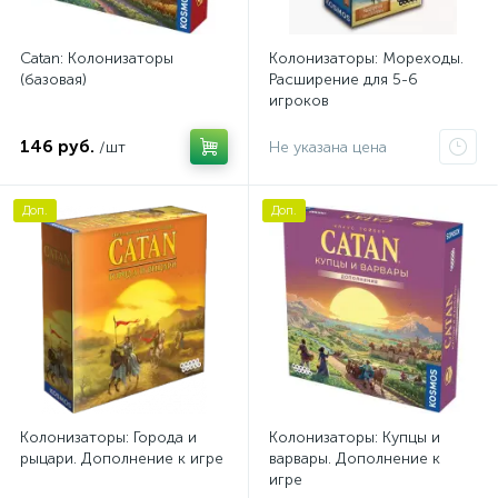
Catan: Колонизаторы
Колонизаторы: Мореходы.
(базовая)
Расширение для 5-6
игроков
146 руб.
/шт
Не указана цена
Доп.
Доп.
Колонизаторы: Города и
Колонизаторы: Купцы и
рыцари. Дополнение к игре
варвары. Дополнение к
игре