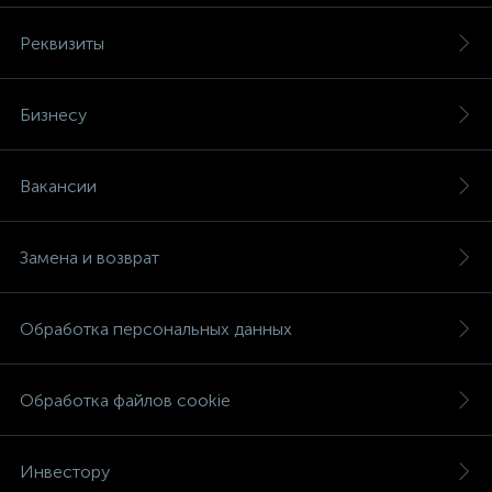
Реквизиты
Бизнесу
Вакансии
Замена и возврат
Обработка персональных данных
Обработка файлов cookie
Инвестору