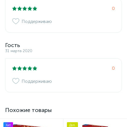
0
Поддерживаю
Гость
31 марта 2020
0
Поддерживаю
Похожие товары
Хит
Доп.