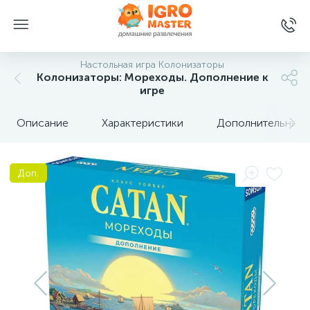
Настольная игра Колонизаторы
Колонизаторы: Мореходы. Дополнение к
игре
Описание
Характеристики
Дополнительные 
Доп.