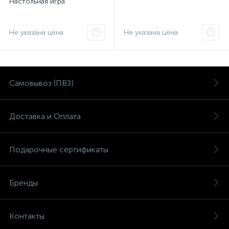
Настольная игра
Не указана цена
Не указана цена
Самовывоз (ПВЗ)
Доставка и Оплата
Подарочные сертификаты
Бренды
Контакты