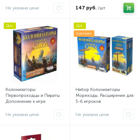
147 руб.
Не указана цена
/шт
Доп.
Доп.
Комплект
Колонизаторы:
Набор Колонизаторы
Первопроходцы и Пираты.
Мореходы, Расширение для
Дополнение к игре
5-6 игроков
Не указана цена
Не указана цена