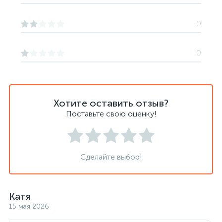
0
0
Хотите оставить отзыв?
Поставьте свою оценку!
Сделайте выбор!
Катя
15 мая 2026