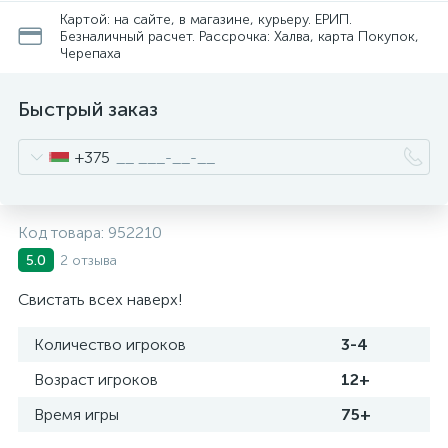
Картой: на сайте, в магазине, курьеру. ЕРИП.
Безналичный расчет. Рассрочка: Халва, карта Покупок,
Черепаха
Быстрый заказ
+375
Код товара:
952210
2 отзыва
5.0
Свистать всех наверх!
Количество игроков
3-4
Возраст игроков
12+
Время игры
75+