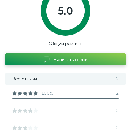
5.0
Общий рейтинг
Написать отзыв
Все отзывы
2
100%
2
0
0