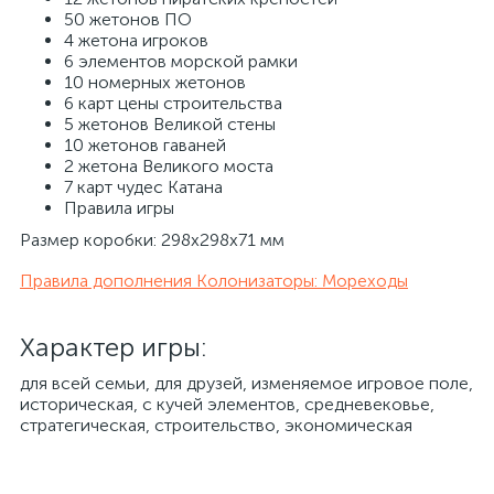
50 жетонов ПО
4 жетона игроков
6 элементов морской рамки
10 номерных жетонов
6 карт цены строительства
5 жетонов Великой стены
10 жетонов гаваней
2 жетона Великого моста
7 карт чудес Катана
Правила игры
Размер коробки: 298x298x71 мм
Правила дополнения Колонизаторы: Мореходы
Характер игры:
для всей семьи, для друзей, изменяемое игровое поле,
историческая, с кучей элементов, средневековье,
стратегическая, строительство, экономическая​