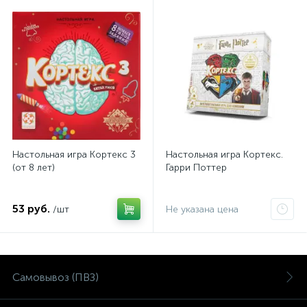
Настольная игра Кортекс 3
Настольная игра Кортекс.
(от 8 лет)
Гарри Поттер
53 руб.
/шт
Не указана цена
Самовывоз (ПВЗ)