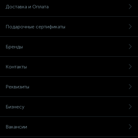
Доставка и Оплата
Подарочные сертификаты
Бренды
Контакты
Реквизиты
Бизнесу
Вакансии