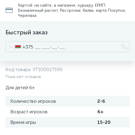
Картой: на сайте, в магазине, курьеру. ЕРИП.
Безналичный расчет. Рассрочка: Халва, карта Покупок,
Черепаха
Быстрый заказ
+375
Код товара:
УТ100027190
Пока нет отзывов
Для детей 6+
Количество игроков
2-6
Возраст игроков
6+
Время игры
15-20