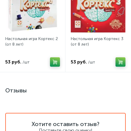
Настольная игра Кортекс 2
Настольная игра Кортекс 3
(от 8 лет)
(от 8 лет)
53 руб.
53 руб.
/шт
/шт
Отзывы
Хотите оставить отзыв?
Поставьте свою оценку!