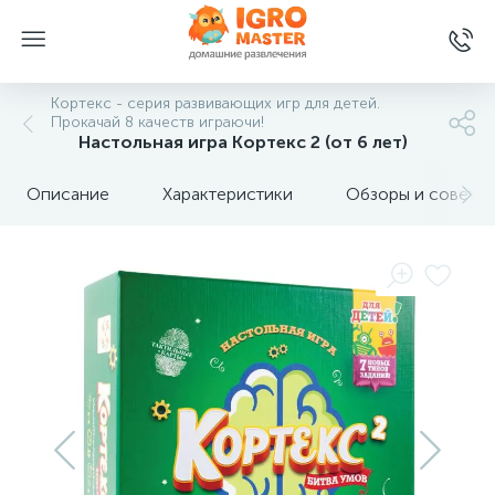
Кортекс - серия развивающих игр для детей.
Прокачай 8 качеств играючи!
Настольная игра Кортекс 2 (от 6 лет)
Описание
Характеристики
Обзоры и советы