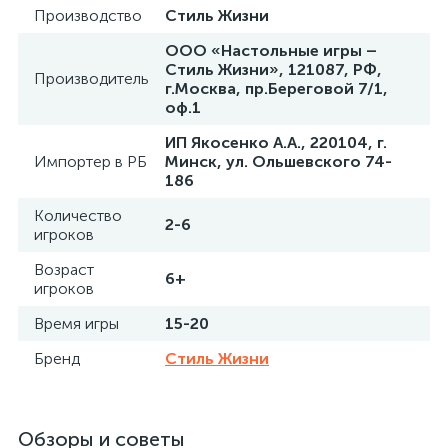
Производство
Стиль Жизни
ООО «Настольные игры –
Стиль Жизни», 121087, РФ,
Производитель
г.Москва, пр.Береговой 7/1,
оф.1
ИП Якосенко А.А., 220104, г.
Импортер в РБ
Минск, ул. Ольшевского 74-
186
Количество
2-6
игроков
Возраст
6+
игроков
Время игры
15-20
Бренд
Стиль Жизни
Обзоры и советы