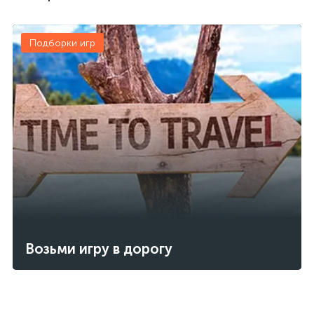
Подборки игр
Возьми игру в дорогу