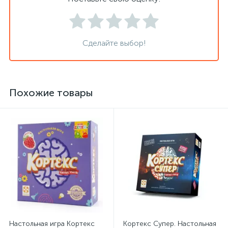
Сделайте выбор!
Похожие товары
Настольная игра Кортекс
Кортекс Супеp. Настольная