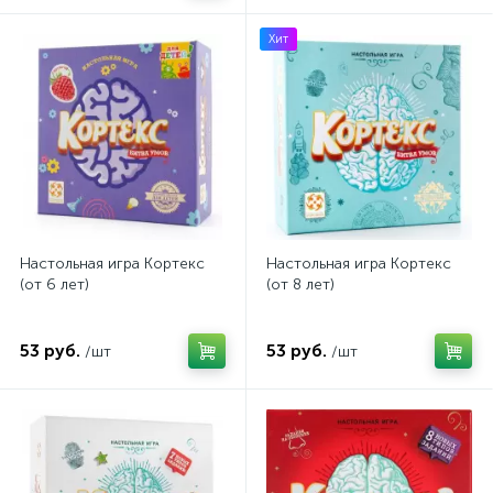
Хит
Настольная игра Кортекс
Настольная игра Кортекс
(от 6 лет)
(от 8 лет)
53 руб.
53 руб.
/шт
/шт