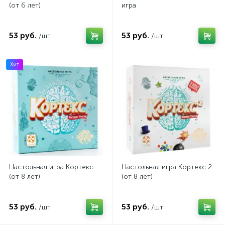
(от 6 лет)
игра
53 руб.
53 руб.
/шт
/шт
Хит
Настольная игра Кортекс
Настольная игра Кортекс 2
(от 8 лет)
(от 8 лет)
53 руб.
53 руб.
/шт
/шт