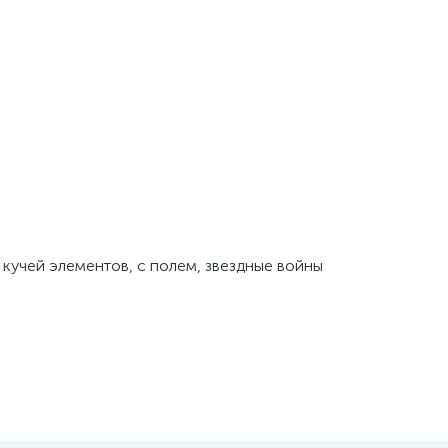
с кучей элементов, с полем, звездные войны