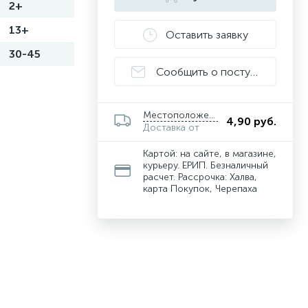
2+
13+
Оставить заявку
30-45
Сообщить о поступлении
Местоположение
4,90 руб.
Доставка от
Картой: на сайте, в магазине,
курьеру. ЕРИП. Безналичный
расчет. Рассрочка: Халва,
карта Покупок, Черепаха