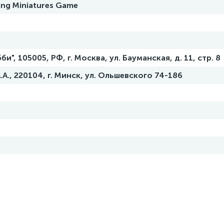
ing Miniatures Game
", 105005, РФ, г. Москва, ул. Бауманская, д. 11, стр. 8
А., 220104, г. Минск, ул. Ольшевского 74-186