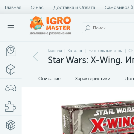
Главная
О нас
Доставка и Оплата
Самовывоз (
Главная
Каталог
Настольные игры
СЕ
Star Wars: X-Wing.
Описание
Характеристики
Доп