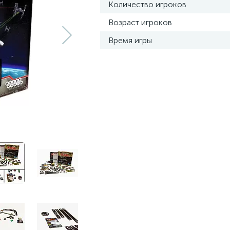
Количество игроков
Возраст игроков
Время игры