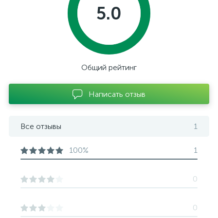
5.0
Общий рейтинг
Написать отзыв
Все отзывы
1
100%
1
0
0