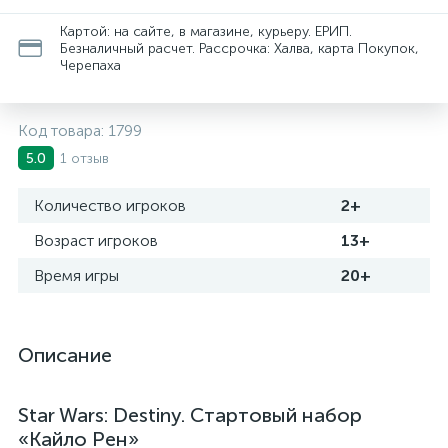
Картой: на сайте, в магазине, курьеру. ЕРИП.
Безналичный расчет. Рассрочка: Халва, карта Покупок,
Черепаха
Код товара:
1799
1 отзыв
5.0
Количество игроков
2+
Возраст игроков
13+
Время игры
20+
Описание
Star Wars: Destiny. Стартовый набор
«Кайло Рен»