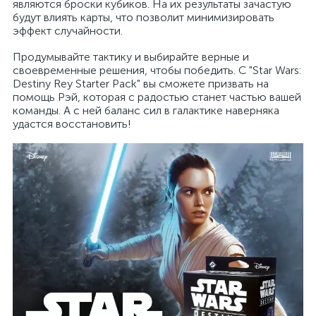
являются броски кубиков. На их результаты зачастую
будут влиять карты, что позволит минимизировать
эффект случайности.
Продумывайте тактику и выбирайте верные и
своевременные решения, чтобы победить. С "Star Wars:
Destiny Rey Starter Pack" вы сможете призвать на
помощь Рэй, которая с радостью станет частью вашей
команды. А с ней баланс сил в галактике наверняка
удастся восстановить!