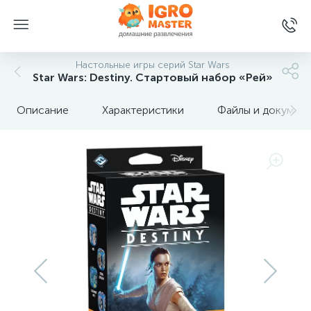
Настольные игры серий Star Wars
Star Wars: Destiny. Стартовый набор «Рей»
Описание
Характеристики
Файлы и докумен