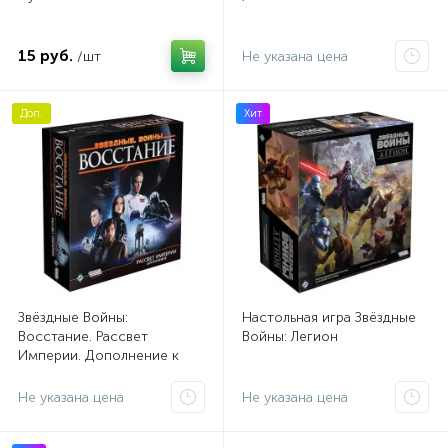
15 руб.
/шт
Не указана цена
Доп.
Хит
Звёздные Войны:
Настольная игра Звёздные
Восстание. Рассвет
Войны: Легион
Империи. Дополнение к
игре
Не указана цена
Не указана цена