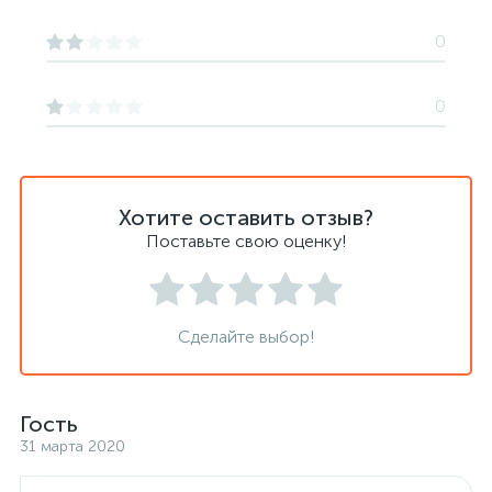
0
0
Хотите оставить отзыв?
Поставьте свою оценку!
Сделайте выбор!
Гость
31 марта 2020