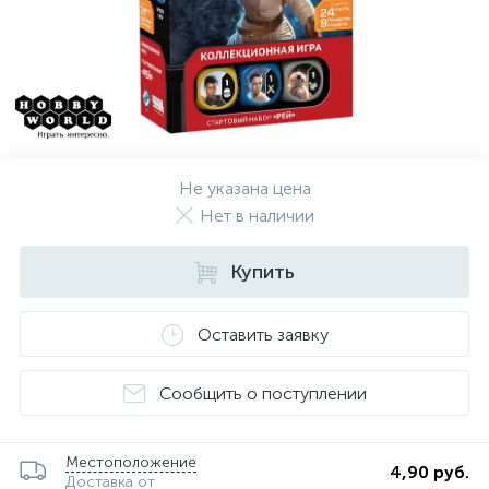
Не указана цена
Нет в наличии
Купить
Оставить заявку
Сообщить о поступлении
Местоположение
4,90 руб.
Доставка от