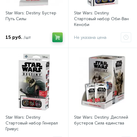
Star Wars: Destiny. Бустер
Star Wars: Destiny.
Путь Силы
Стартовый набор Оби-Ван
Кеноби
15 руб.
/шт
Не указана цена
Star Wars: Destiny.
Star Wars: Destiny. Дисплей
Стартовый набор Генерал
бустеров Сила единства
Гривус