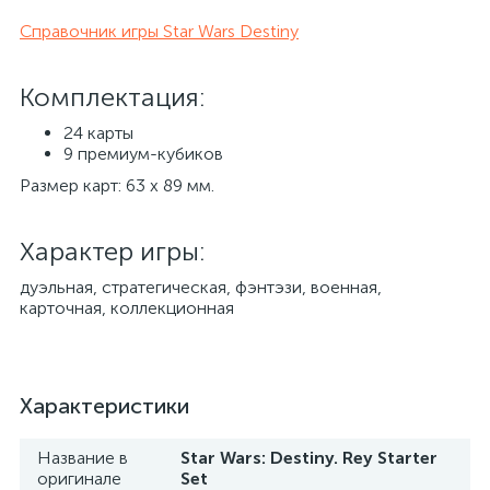
Справочник игры Star Wars Destiny
Комплектация:
24 карты
9 премиум-кубиков
Размер карт: 63 х 89 мм.
Характер игры:
дуэльная, стратегическая, фэнтэзи, военная,
карточная, коллекционная
Характеристики
Название в
Star Wars: Destiny. Rey Starter
оригинале
Set