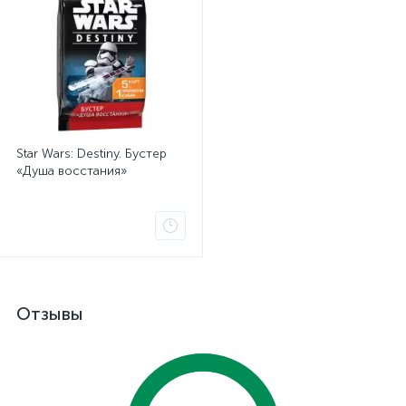
Star Wars: Destiny. Бустер
«Душа восстания»
Отзывы