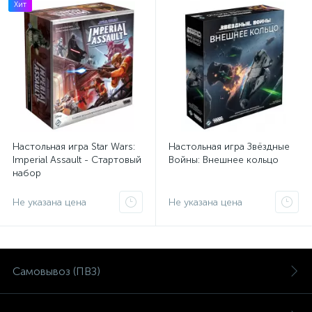
Хит
Настольная игра Star Wars:
Настольная игра Звёздные
Imperial Assault - Стартовый
Войны: Внешнее кольцо
набор
Не указана цена
Не указана цена
Самовывоз (ПВЗ)