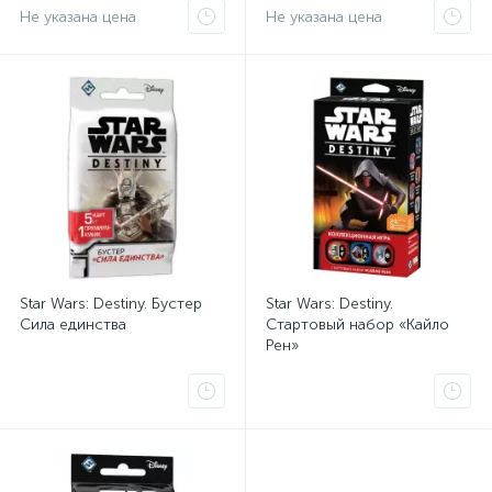
Не указана цена
Не указана цена
Star Wars: Destiny. Бустер
Star Wars: Destiny.
Сила единства
Стартовый набор «Кайло
Рен»