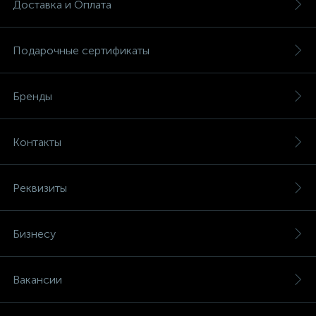
Доставка и Оплата
Подарочные сертификаты
Бренды
Контакты
Реквизиты
Бизнесу
Вакансии