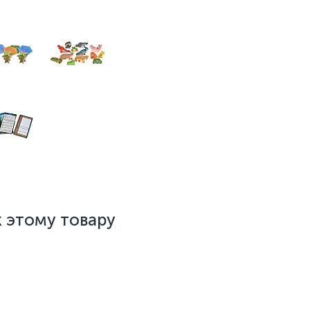
к этому товару