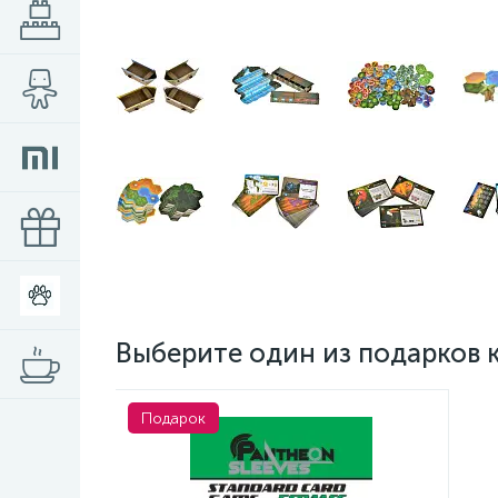
Выберите один из подарков 
Подарок