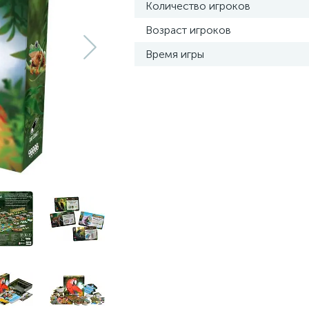
Количество игроков
Возраст игроков
Время игры