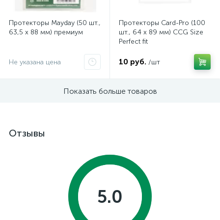
Протекторы Mayday (50 шт.,
Протекторы Card-Pro (100
63,5 x 88 мм) премиум
шт., 64 x 89 мм) CCG Size
Perfect fit
10 руб.
Не указана цена
/шт
Показать больше товаров
Отзывы
5.0