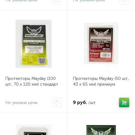
Протекторы Mayday (100
Протекторы Mayday (50 шт.,
шт., 70 x 120 мм) стандарт
43 x 65 мм) премиум
9 руб.
Не указана цена
/шт