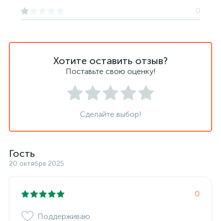
0
Хотите оставить отзыв?
Поставьте свою оценку!
Сделайте выбор!
Гость
20 октября 2025
0
Поддерживаю