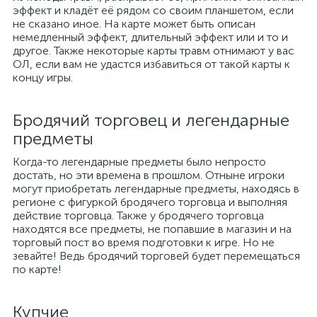
эффект и кладёт её рядом со своим планшетом, если
не сказано иное. На карте может быть описан
немедленный эффект, длительный эффект или и то и
другое. Также некоторые карты травм отнимают у вас
ОЛ, если вам не удастся избавиться от такой карты к
концу игры.
Бродячий торговец и легендарные
предметы
Когда-то легендарные предметы было непросто
достать, но эти времена в прошлом. Отныне игроки
могут приобретать легендарные предметы, находясь в
регионе с фигуркой бродячего торговца и выполняя
действие торговца. Также у бродячего торговца
находятся все предметы, не попавшие в магазин и на
торговый пост во время подготовки к игре. Но не
зевайте! Ведь бродячий торговей будет перемещаться
по карте!
Купчие