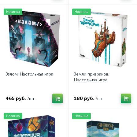
Новинка
Новинка
Взлом. Настольная игра
Земли призраков.
Настольная игра
465 руб.
180 руб.
/шт
/шт
Новинка
Новинка