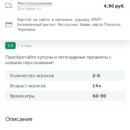
Местоположение
4,90 руб.
Доставка от
Картой: на сайте, в магазине, курьеру. ЕРИП.
Безналичный расчет. Рассрочка: Халва, карта Покупок,
Черепаха
1 отзыв
5.0
Приобретайте купоны и легендарные предметы с
новыми персонажами!
Количество игроков
2-6
Возраст игроков
14+
Время игры
60-90
Описание