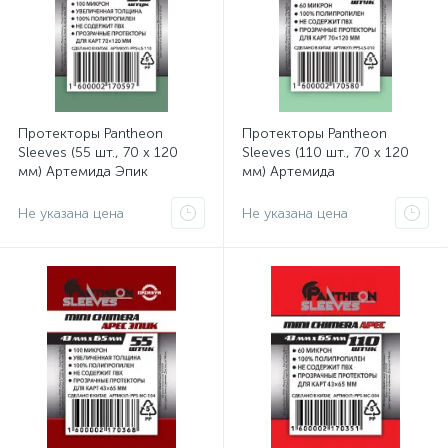
Протекторы Pantheon
Протекторы Pantheon
Sleeves (55 шт., 70 x 120
Sleeves (110 шт., 70 x 120
мм) Артемида Эпик
мм) Артемида
Не указана цена
Не указана цена