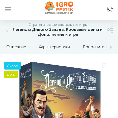
Стратегические настольные игры
Легенды Дикого Запада: Кровавые деньги.
Дополнение к игре
Описание
Характеристики
Дополнительные 
Скоро
Доп.