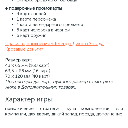
+ подарочные промокарты
4 карты целей
1 карта персонажа
1 карта легендарного предмета
8 карт человека в черном
6 карт оружия
Правила дополнения «Легенды Дикого Запада:
Кровавые деньги»
Размер карт:
43 × 65 мм (160 карт)
63,5 × 88 мм (16 карт)
70 × 120 мм (40 карт)
Протекторы для карт, нужного размера, смотрите
ниже в Дополнительных товарах.
Характер игры:
приключение, стратегия, куча компонентов, для
компании, для двоих, дикий запад, поезда, дополнение