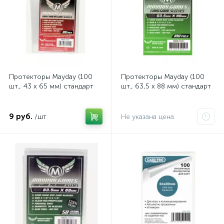
Протекторы Mayday (100
Протекторы Mayday (100
шт., 43 x 65 мм) стандарт
шт., 63,5 x 88 мм) стандарт
9 руб.
/шт
Не указана цена