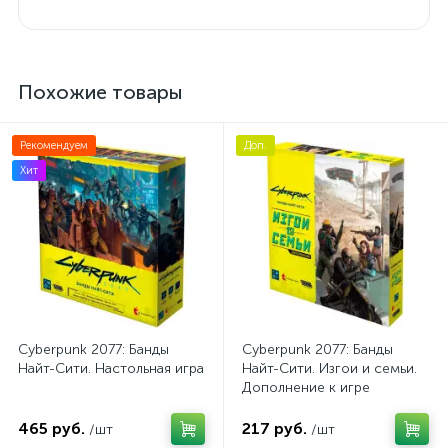
Похожие товары
Рекомендуем
Доп.
Хит
Cyberpunk 2077: Банды
Cyberpunk 2077: Банды
Найт-Сити. Настольная игра
Найт-Сити. Изгои и семьи.
Дополнение к игре
465 руб.
217 руб.
/шт
/шт