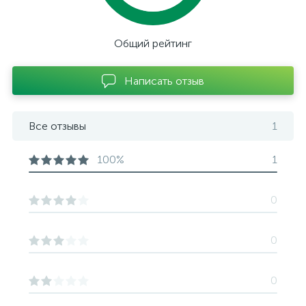
Общий рейтинг
Написать отзыв
Все отзывы
1
100%
1
0
0
0