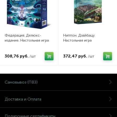
Федерация. Делюкс-
Ниппон. Дзайбацу.
издание. Настольная игра
Настольная игра
308,76 руб.
372,47 руб.
/шт
/шт
Самовывоз (ПВЗ)
Доставка и Оплата
Подарочные сертификаты