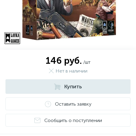
146 руб.
/шт
Нет в наличии
Купить
Оставить заявку
Сообщить о поступлении