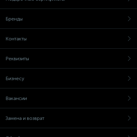
Бренды
Контакты
Реквизиты
Бизнесу
Вакансии
Замена и возврат